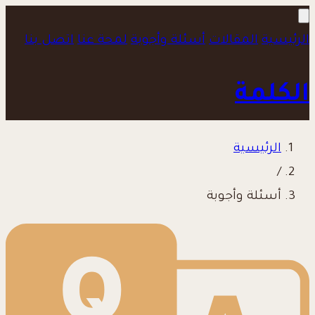
الرئيسية
المقالات
أسئلة وأجوبة
لمحة عنا
اتصل بنا
الكلمة
الرئيسية
/
أسئلة وأجوبة