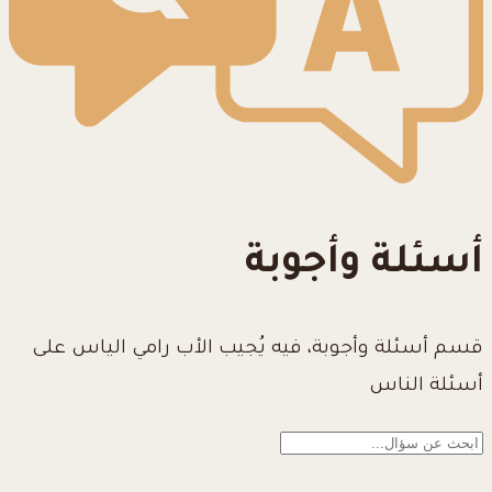
أسئلة وأجوبة
قسم أسئلة وأجوبة، فيه يُجيب الأب رامي الياس على
أسئلة الناس