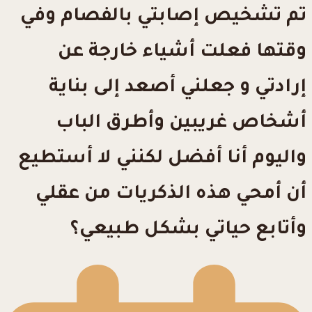
تم تشخيص إصابتي بالفصام وفي
وقتها فعلت أشياء خارجة عن
إرادتي و جعلني أصعد إلى بناية
أشخاص غريبين وأطرق الباب
واليوم أنا أفضل لكنني لا أستطيع
أن أمحي هذه الذكريات من عقلي
وأتابع حياتي بشكل طبيعي؟