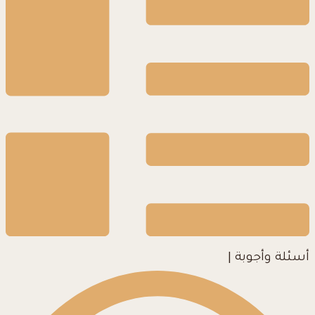
أسئلة وأجوبة
|