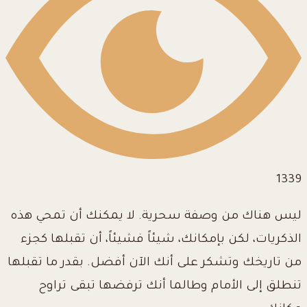
1339
ليس هناك من وصفة سحرية. لا يمكنك أن تمحي هذه
الذكريات، لكن بإمكانك، شيئاً فشيئاً، أن تقبلها كجزء
من تاريخك وتشكر على أنك الآن أفضل. بقدر ما تقبلها
تنطلق إلى الأمام وطالما أنك ترفضها تبقى تراوح