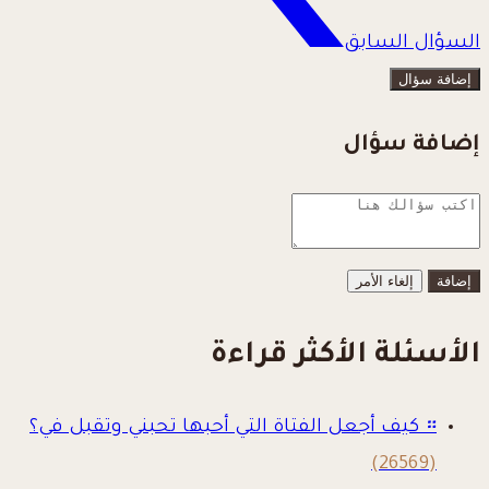
السؤال السابق
إضافة سؤال
إضافة سؤال
إلغاء الأمر
الأسئلة الأكثر قراءة
።
كيف أجعل الفتاة التي أحبها تحبني وتقبل في؟
(26569)