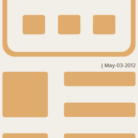
|
2012-May-03