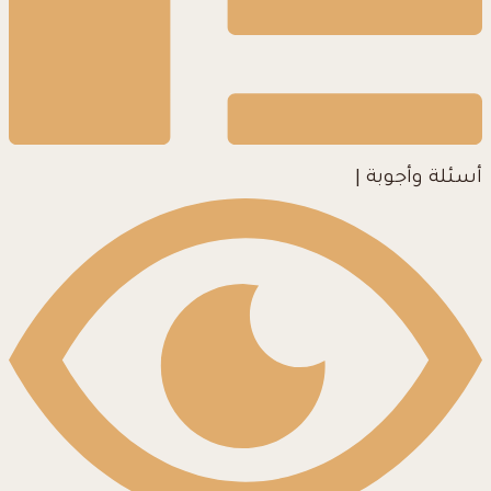
أسئلة وأجوبة
|