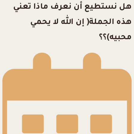
هل نستطيع أن نعرف ماذا تعني
هذه الجملة( إن الله لا يحمي
محبيه)؟؟