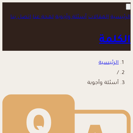
الرئيسية
المقالات
أسئلة وأجوبة
لمحة عنا
اتصل بنا
الكلمة
الرئيسية
/
أسئلة وأجوبة