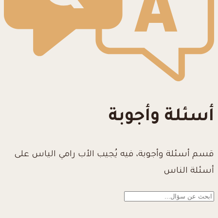
أسئلة وأجوبة
قسم أسئلة وأجوبة، فيه يُجيب الأب رامي الياس على
أسئلة الناس