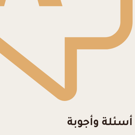
أسئلة وأجوبة