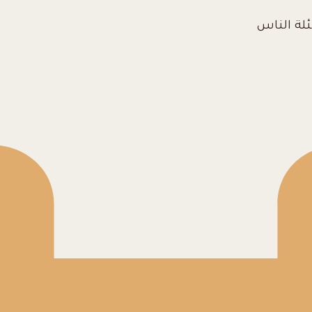
ئلة الناس