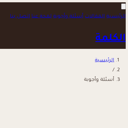
الرئيسية
المقالات
أسئلة وأجوبة
لمحة عنا
اتصل بنا
الكلمة
الرئيسية
/
أسئلة وأجوبة