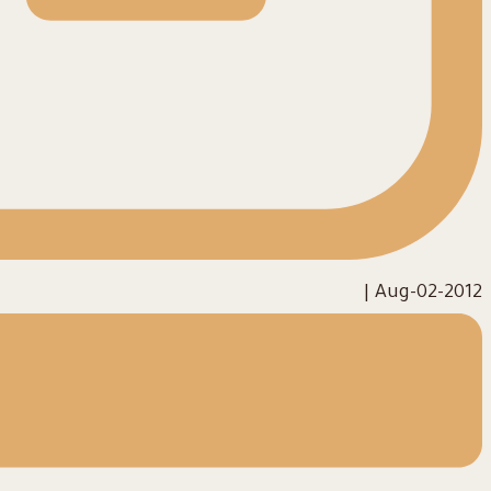
|
2012-Aug-02