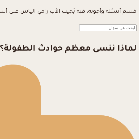
قسم أسئلة وأجوبة، فيه يُجيب الأب رامي الياس على أس
لماذا ننسى معظم حوادث الطفولة؟