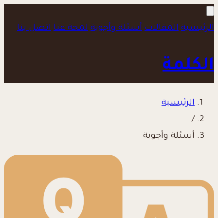
الرئيسية
المقالات
أسئلة وأجوبة
لمحة عنا
اتصل بنا
الكلمة
الرئيسية
/
أسئلة وأجوبة