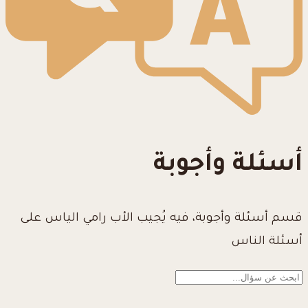
أسئلة وأجوبة
قسم أسئلة وأجوبة، فيه يُجيب الأب رامي الياس على
أسئلة الناس