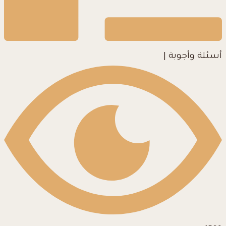
أسئلة وأجوبة
|