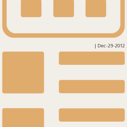
|
2012-Dec-29