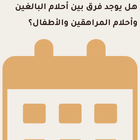
هل يوجد فرق بين أحلام البالغين
وأحلام المراهقين والأطفال؟