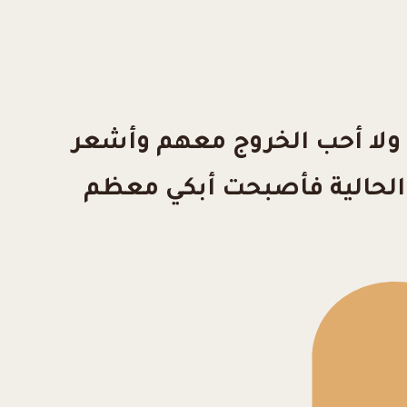
ي ولا أحب الخروج معهم وأشعر
ف الحالية فأصبحت أبكي معظم