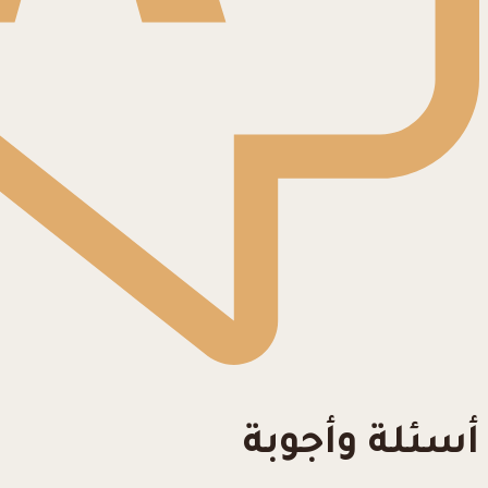
أسئلة وأجوبة