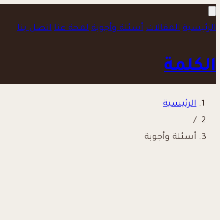
الرئيسية
المقالات
أسئلة وأجوبة
لمحة عنا
اتصل بنا
الكلمة
الرئيسية
/
أسئلة وأجوبة