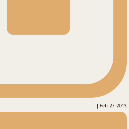
|
2013-Feb-27