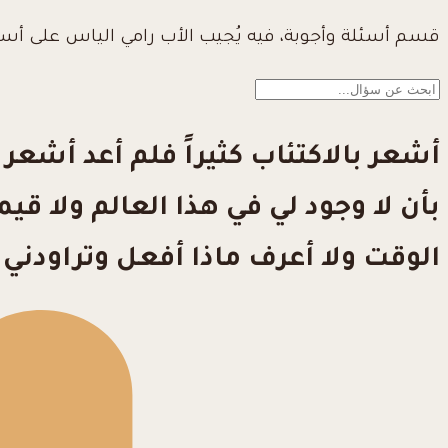
قسم أسئلة وأجوبة، فيه يُجيب الأب رامي الياس على أس
أشعر بالاكتئاب كثيراً فلم أعد أشع
بأن لا وجود لي في هذا العالم ولا 
الوقت ولا أعرف ماذا أفعل وتراودني رغ