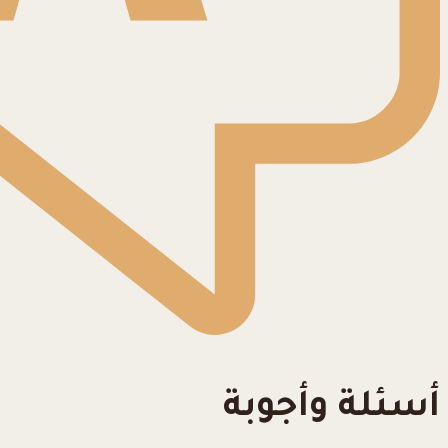
أسئلة وأجوبة