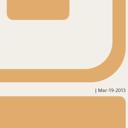
|
2013-Mar-19