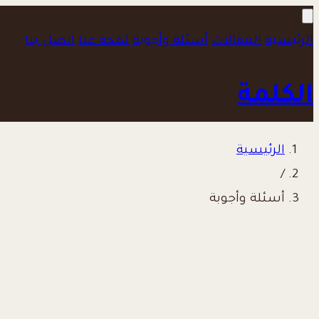
الرئيسية
المقالات
أسئلة وأجوبة
لمحة عنا
اتصل بنا
الكلمة
الرئيسية
/
أسئلة وأجوبة