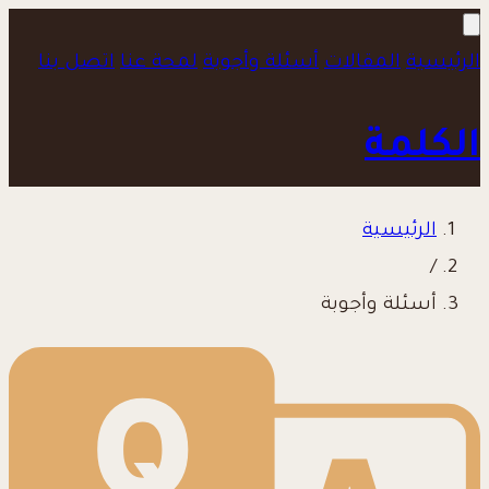
الرئيسية
المقالات
أسئلة وأجوبة
لمحة عنا
اتصل بنا
الكلمة
الرئيسية
/
أسئلة وأجوبة