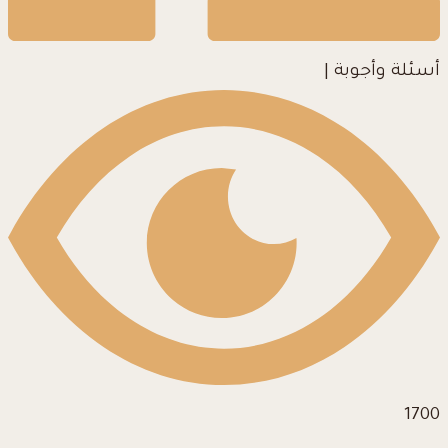
أسئلة وأجوبة
|
1700