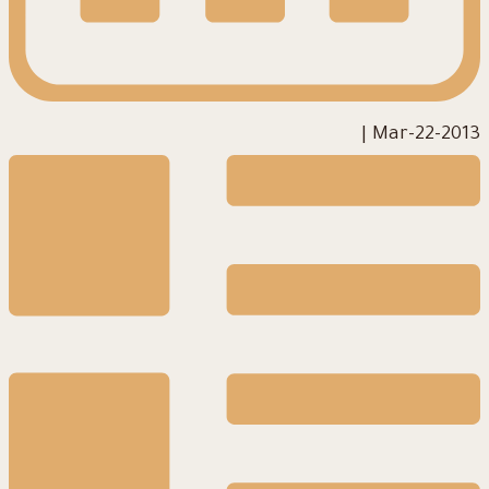
|
2013-Mar-22