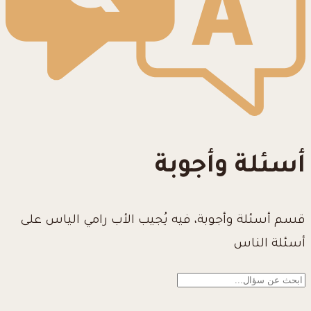
أسئلة وأجوبة
قسم أسئلة وأجوبة، فيه يُجيب الأب رامي الياس على
أسئلة الناس