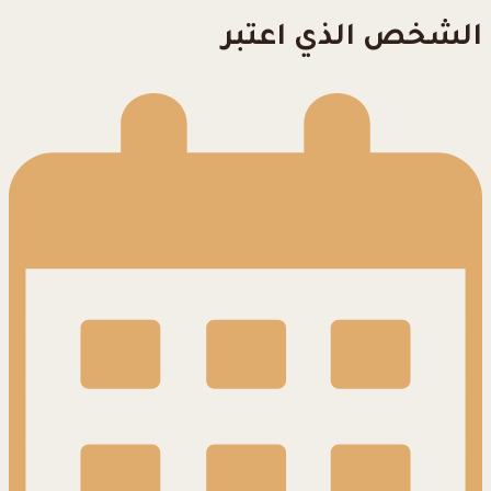
الشخص الذي اعتبر