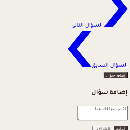
السؤال التالي
السؤال السابق
إضافة سؤال
إضافة سؤال
إلغاء الأمر