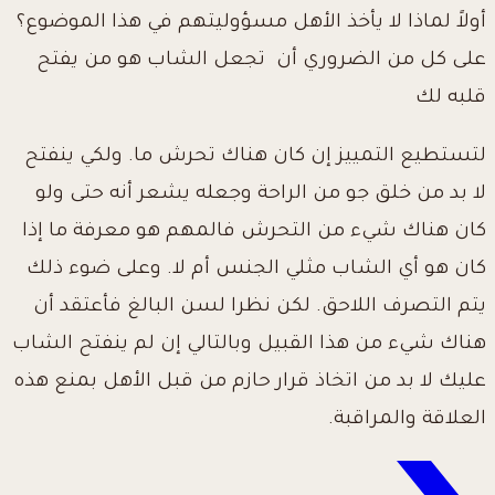
أولاً لماذا لا يأخذ الأهل مسؤوليتهم في هذا الموضوع؟
على كل من الضروري أن تجعل الشاب هو من يفتح
قلبه لك
لتستطيع التمييز إن كان هناك تحرش ما. ولكي ينفتح
لا بد من خلق جو من الراحة وجعله يشعر أنه حتى ولو
كان هناك شيء من التحرش فالمهم هو معرفة ما إذا
كان هو أي الشاب مثلي الجنس أم لا. وعلى ضوء ذلك
يتم التصرف اللاحق. لكن نظرا لسن البالغ فأعتقد أن
هناك شيء من هذا القبيل وبالتالي إن لم ينفتح الشاب
عليك لا بد من اتخاذ قرار حازم من قبل الأهل بمنع هذه
العلاقة والمراقبة.