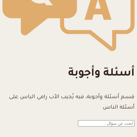
أسئلة وأجوبة
قسم أسئلة وأجوبة، فيه يُجيب الأب رامي الياس على
أسئلة الناس