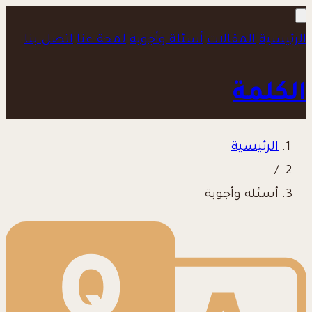
الرئيسية
المقالات
أسئلة وأجوبة
لمحة عنا
اتصل بنا
الكلمة
الرئيسية
/
أسئلة وأجوبة