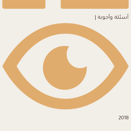
أسئلة وأجوبة
|
2018