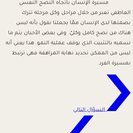
مسيرة الإنسان باتجاه النضج النفسي
العاطفي تعبر من خلال مراحل وكل مرحلة تترك
بصمتها لدى الإنسان ممّا يجعلنا نقول بأنه ليس
هناك من نضج كامل وكليّ. وفي بعض الأحيان يتم ما
نسميه بالتثبيت الذي يوقف عملية النمو. هذا يعني أنه
ليس من الممكن تحديد نهاية المراهقة فهي ترتبط
بمسيرة الفرد.
السؤال التالي