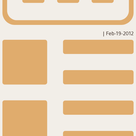
|
2012-Feb-19