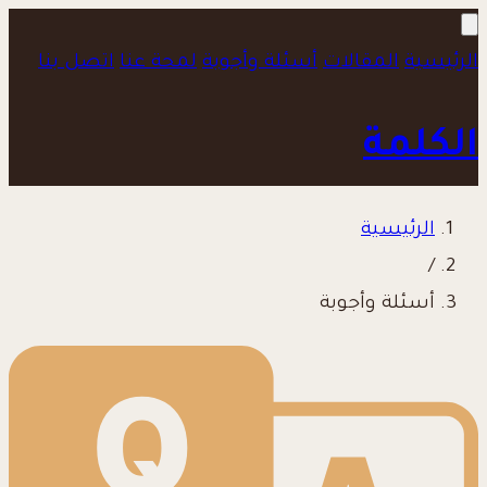
الرئيسية
المقالات
أسئلة وأجوبة
لمحة عنا
اتصل بنا
الكلمة
الرئيسية
/
أسئلة وأجوبة