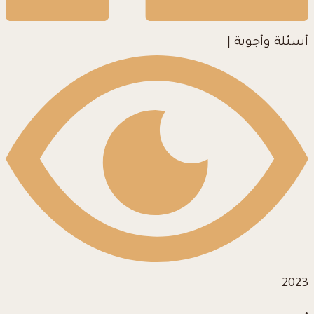
أسئلة وأجوبة
|
2023