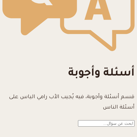
أسئلة وأجوبة
قسم أسئلة وأجوبة، فيه يُجيب الأب رامي الياس على
أسئلة الناس