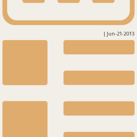
|
2013-Jun-21