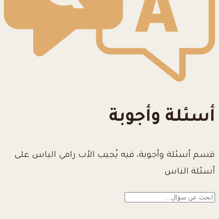
أسئلة وأجوبة
قسم أسئلة وأجوبة، فيه يُجيب الأب رامي الياس على
أسئلة الناس