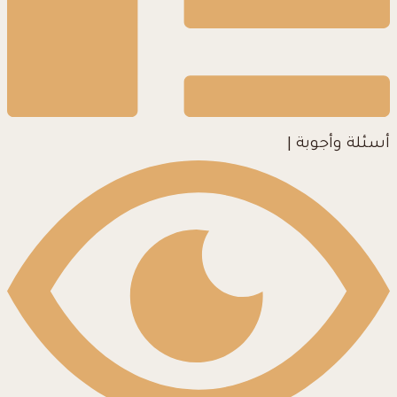
أسئلة وأجوبة
|