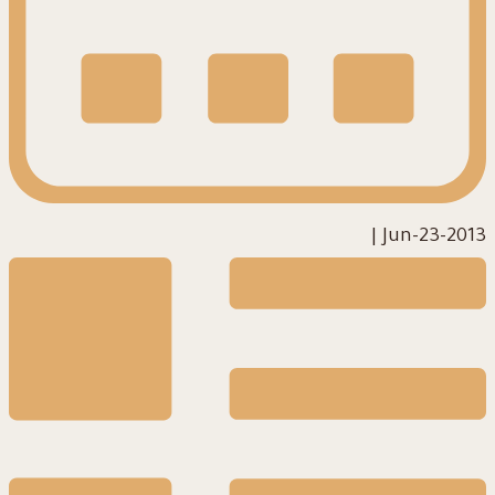
|
2013-Jun-23