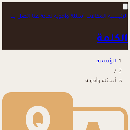
الرئيسية
المقالات
أسئلة وأجوبة
لمحة عنا
اتصل بنا
الكلمة
الرئيسية
/
أسئلة وأجوبة