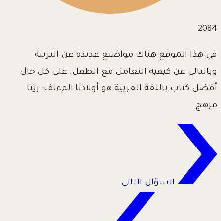
2084
في هذا الموقع هناك مواضيع عديدة عن التربية
وبالتالي عن كيفية التعامل مع الطفل. على كل حال
أفضل كتاب باللغة العربية هو أولادنا المءلف: ريتا
مرهج.
السؤال التالي