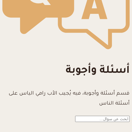
أسئلة وأجوبة
قسم أسئلة وأجوبة، فيه يُجيب الأب رامي الياس على
أسئلة الناس