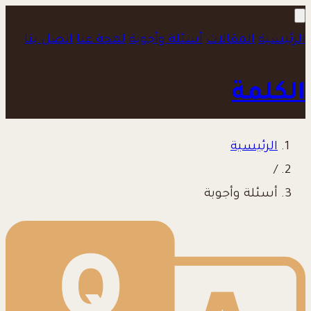
الرئيسية
المقالات
أسئلة وأجوبة
لمحة عنا
اتصل بنا
الكلمة
الرئيسية
/
أسئلة وأجوبة