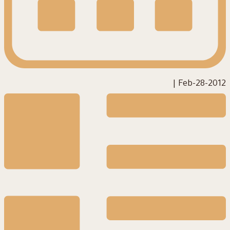
|
2012-Feb-28