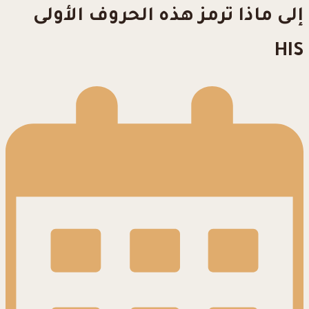
إلى ماذا ترمز هذه الحروف الأولى
HIS