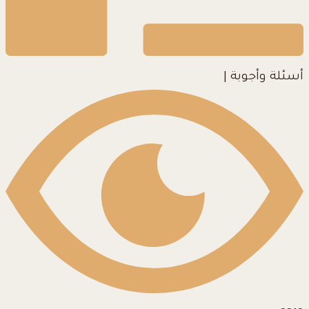
أسئلة وأجوبة
|