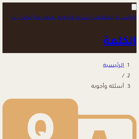
الرئيسية
المقالات
أسئلة وأجوبة
لمحة عنا
اتصل بنا
الكلمة
الرئيسية
/
أسئلة وأجوبة