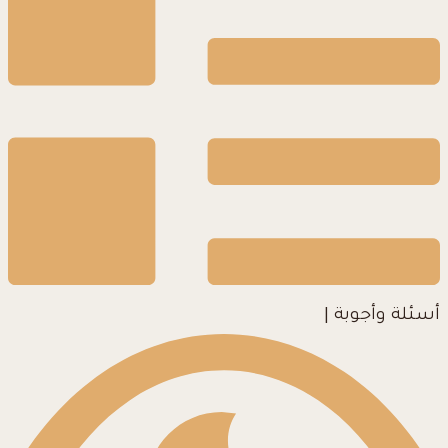
أسئلة وأجوبة
|