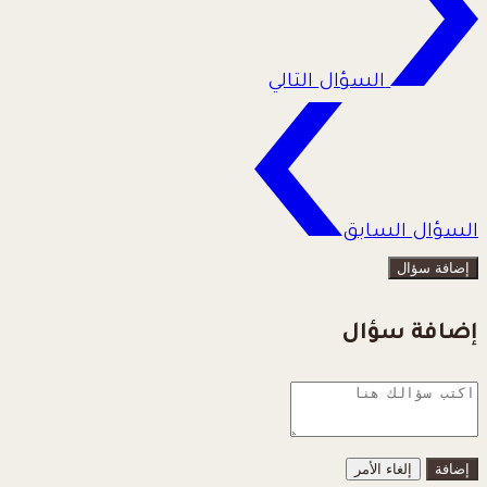
السؤال التالي
السؤال السابق
إضافة سؤال
إضافة سؤال
إلغاء الأمر