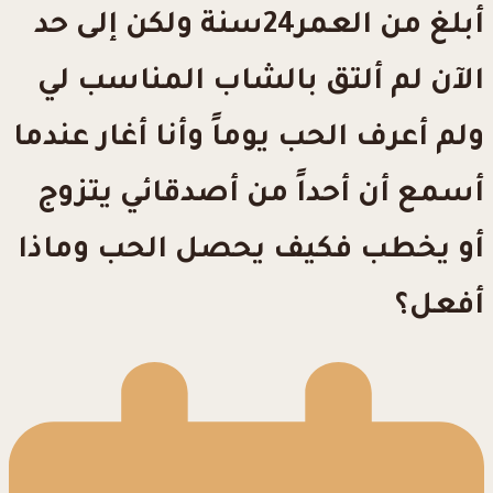
أبلغ من العمر24سنة ولكن إلى حد
الآن لم ألتق بالشاب المناسب لي
ولم أعرف الحب يوماً وأنا أغار عندما
أسمع أن أحداً من أصدقائي يتزوج
أو يخطب فكيف يحصل الحب وماذا
أفعل؟