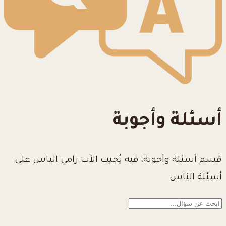
أسئلة وأجوبة
قسم أسئلة وأجوبة، فيه يُجيب الأب رامي الياس على
أسئلة الناس