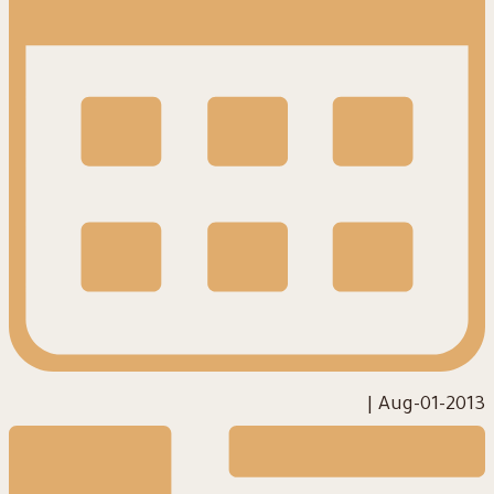
|
2013-Aug-01