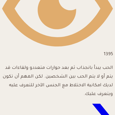
1395
الحب يبدأ بانجذاب ثم بعد حوارات متعددو ولقاءات قد
يتم أو لا يتم الحب بين الشخصين. لكن المهم أن تكون
لديك امكانية الاختلاط مع الجنس الآخر للتعرف عليه
ويتعرف عليك.