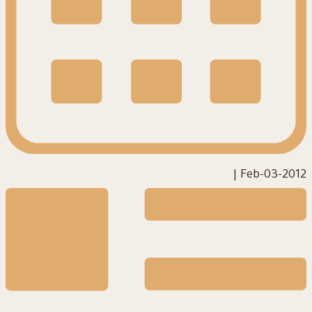
|
2012-Feb-03