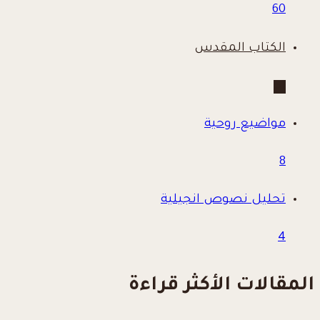
60
الكتاب المقدس
31
مواضيع روحية
8
تحليل نصوص انجيلية
4
المقالات الأكثر قراءة