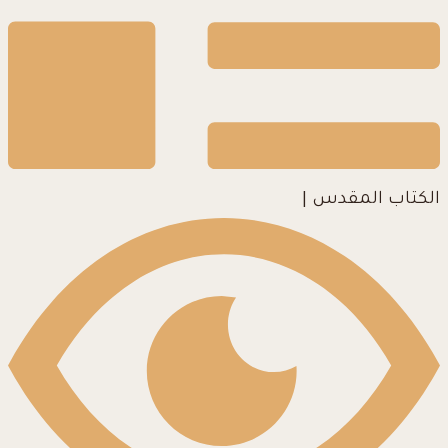
الكتاب المقدس
|