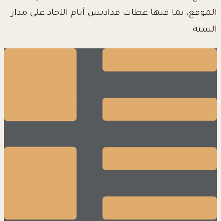
الموقع، بما فيها عظات قداديس أيام الآحاد على مدار
السنة