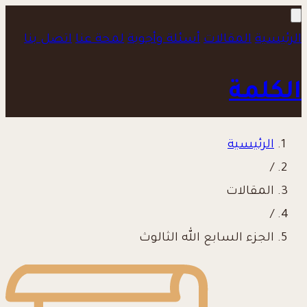
الرئيسية
المقالات
أسئلة وأجوبة
لمحة عنا
اتصل بنا
الكلمة
الرئيسية
/
المقالات
/
الجزء السابع الله الثالوث