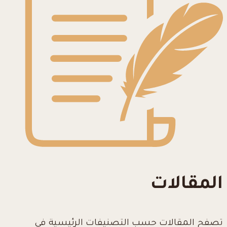
المقالات
تصفح المقالات حسب التصنيفات الرئيسية في