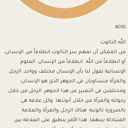
4010
الله الثالوث
من الممكن أن نفهم سر الثالوث انطلاقاً من الإنسان،
أو انطلاقاً من الله. انطلاقاً من الإنسان: العلوم
الإنسانية تقول لنا بأن الإنسان مختلف وواحد: الرجل
والمرأة متساويان في الجوهر الذي هو الإنسان،
ومختلفين في التعبير عن هذا الجوهر: الرجل من خلال
رجولته والمرأة من خلال أنوثتها. وكل علاقة هي
بالضرورة ثالوثية: هناك الرجل والمرأة والعلاقة
المتبادلة بينهما. هذا الأمر ينطبق على العلاقة بين