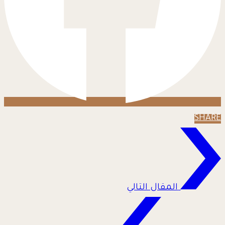
SHARE
المقال التالي