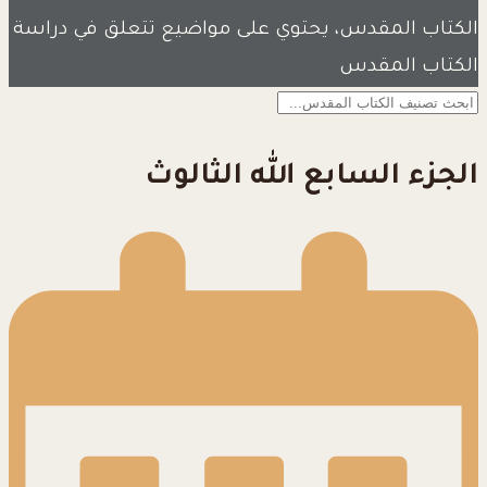
الكتاب المقدس، يحتوي على مواضيع تتعلق في دراسة
الكتاب المقدس
الجزء السابع الله الثالوث