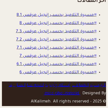
آخر المقالات
።
مسيرة التلاميذ بحسب إنجيل مرقس 8.1
።
مسيرة التلاميذ بحسب إنجيل مرقس 8
።
مسيرة التلاميذ بحسب إنجيل مرقس 7.3
።
مسيرة التلاميذ بحسب إنجيل مرقس 7.2
።
مسيرة التلاميذ بحسب إنجيل مرقس 7.1
።
مسيرة التلاميذ بحسب إنجيل مرقس 7
።
مسيرة التلاميذ بحسب إنجيل مرقس 6.1
።
مسيرة التلاميذ بحسب إنجيل مرقس 6
الرئيسية
المقالات
أسئلة وأجوبة
لمحة عنا
اتصل بنا
Imad Ghoummaid
Designed By
© 2025 - AlKalimeh. All rights reserved