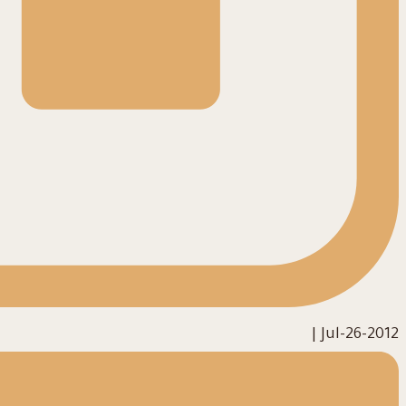
|
2012-Jul-26