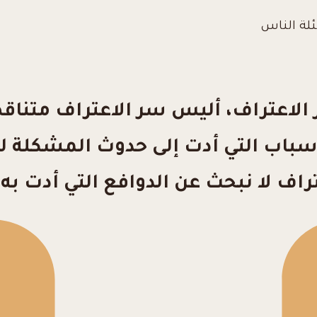
ئلة الناس
 الاعتراف، أليس سر الاعتراف متناق
أسباب التي أدت إلى حدوث المشكلة 
اف لا نبحث عن الدوافع التي أدت به 