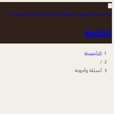
الرئيسية
المقالات
أسئلة وأجوبة
لمحة عنا
اتصل بنا
الكلمة
الرئيسية
/
أسئلة وأجوبة