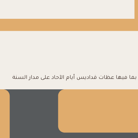
ا فيها عظات قداديس أيام الآحاد على مدار السنة