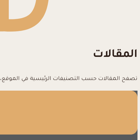
المقالات
تصفح المقالات حسب التصنيفات الرئيسية في الموقع، بم