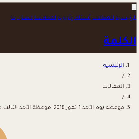
الرئيسية
المقالات
أسئلة وأجوبة
لمحة عنا
اتصل بنا
الكلمة
الرئيسية
/
المقالات
/
موعظة يوم الأحد 1 تموز 2018: موعظة الأحد الثالث عشر من الزمن العادي.