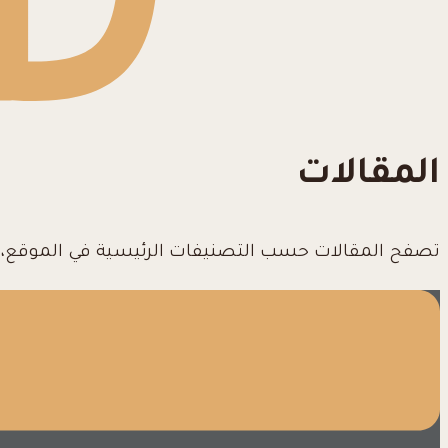
المقالات
تصفح المقالات حسب التصنيفات الرئيسية في الموقع، بم