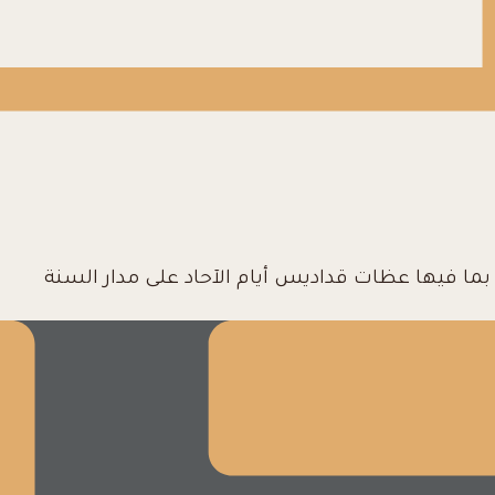
ا فيها عظات قداديس أيام الآحاد على مدار السنة