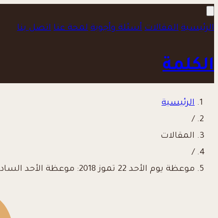
الرئيسية
المقالات
أسئلة وأجوبة
لمحة عنا
اتصل بنا
الكلمة
الرئيسية
/
المقالات
/
موعظة يوم الأحد 22 تموز 2018: موعظة الأحد السادس عشر من الزمن العادي