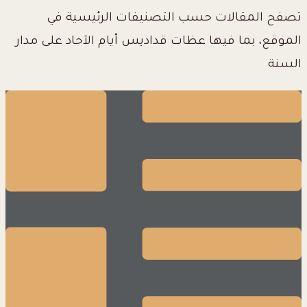
تصفح المقالات حسب التصنيفات الرئيسية في
الموقع، بما فيها عظات قداديس أيام الآحاد على مدار
السنة