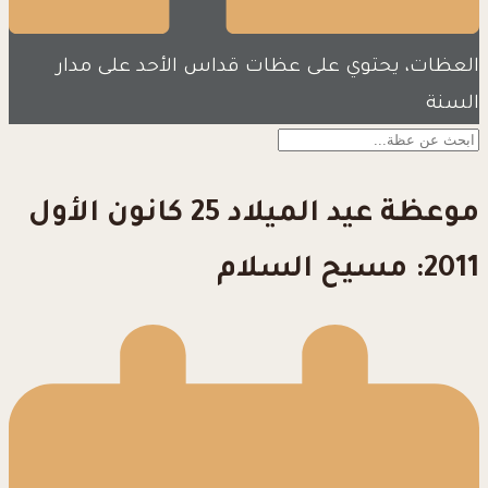
العظات، يحتوي على عظات قداس الأحد على مدار
السنة
موعظة عيد الميلاد 25 كانون الأول
2011: مسيح السلام