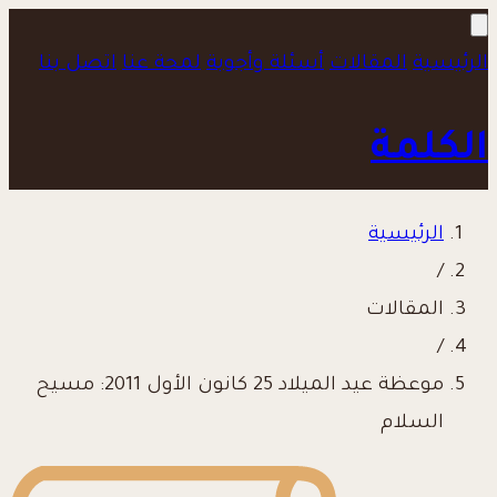
الرئيسية
المقالات
أسئلة وأجوبة
لمحة عنا
اتصل بنا
الكلمة
الرئيسية
/
المقالات
/
موعظة عيد الميلاد 25 كانون الأول 2011: مسيح
السلام