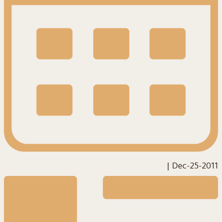
|
2011-Dec-25