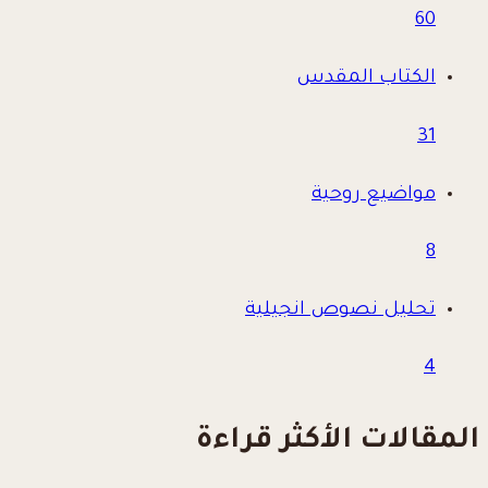
60
الكتاب المقدس
31
مواضيع روحية
8
تحليل نصوص انجيلية
4
المقالات الأكثر قراءة