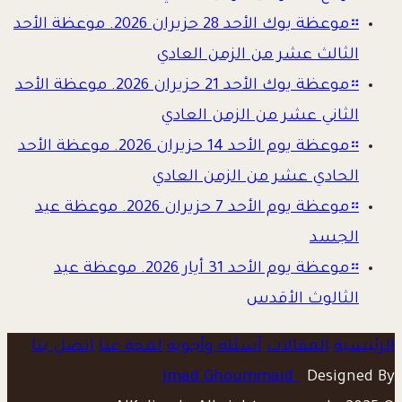
።
موعظة يوك الأحد 28 حزيران 2026. موعظة الأحد
الثالث عشر من الزمن العادي
።
موعظة يوك الأحد 21 حزيران 2026. موعظة الأحد
الثاني عشر من الزمن العادي
።
موعظة يوم الأحد 14 حزيران 2026. موعظة الأحد
الحادي عشر من الزمن العادي
።
موعظة يوم الأحد 7 حزيران 2026. موعظة عيد
الجسد
።
موعظة يوم الأحد 31 أيار 2026. موعظة عيد
الثالوث الأقدس
الرئيسية
المقالات
أسئلة وأجوبة
لمحة عنا
اتصل بنا
Imad Ghoummaid
Designed By