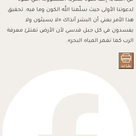
لدعوتنا الأولى حيث سلّمنا الله الكون وما فيه. تحقيق
هذا الأمر يعني أن البشر آنذاك «لا يسيئون ولا
يفسدون في كل جبل قدسي لأن الأرض تمتلئ معرفة
الرب كما تغمر المياه البحر».
طباعة