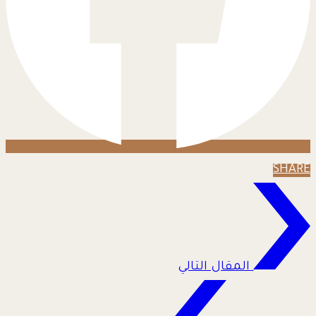
SHARE
المقال التالي