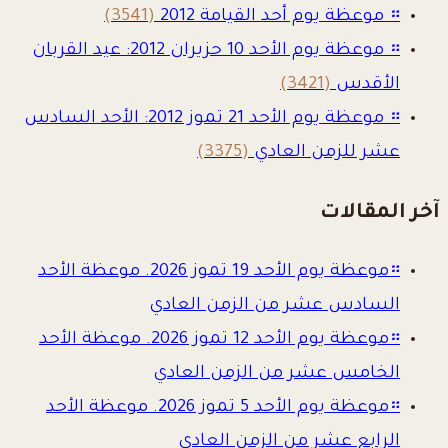
።
موعظة يوم أحد القيامة 2012
(3541)
።
موعظة يوم الأحد 10 حزيران 2012: عيد القربان
الأقدس
(3421)
።
موعظة يوم الأحد 21 تموز 2012: الأحد السادس
عشر للزمن العادي
(3375)
آخر المقالات
።
موعظة يوم الأحد 19 تموز 2026. موعظة الأحد
السادس عشر من الزمن العادي
።
موعظة يوم الأحد 12 تموز 2026. موعظة الأحد
الخامس عشر من الزمن العادي
።
موعظة يوم الأحد 5 تموز 2026. موعظة الأحد
الرابع عشر من الزمن العادي