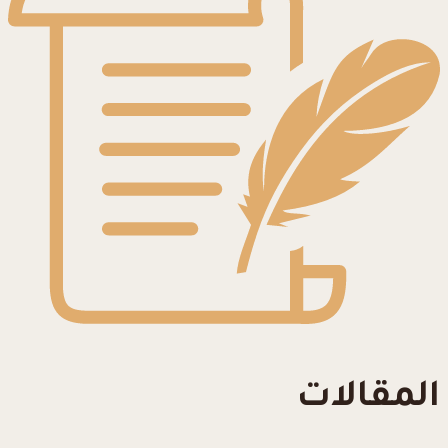
المقالات