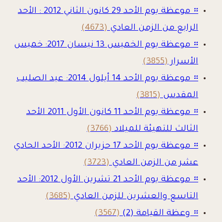
።
موعظة يوم الأحد 29 كانون الثاني 2012 : الأحد
الرابع من الزمن العادي
(4673)
።
موعظة يوم الخميس 13 نيسان 2017: خميس
الأسرار
(3855)
።
موعظة يوم الأحد 14 أيلول 2014: عيد الصليب
المقدس
(3815)
።
موعظة يوم الأحد 11 كانون الأول 2011 الأحد
الثالث للتهيئة للميلاد
(3766)
።
موعظة يوم الأحد 17 حزيران 2012: الأحد الحادي
عشر من الزمن العادي
(3723)
።
موعظة يوم الأحد 21 تشرين الأول 2012: الأحد
التاسع والعشرين للزمن العادي
(3685)
።
وعظة القيامة (2)
(3567)