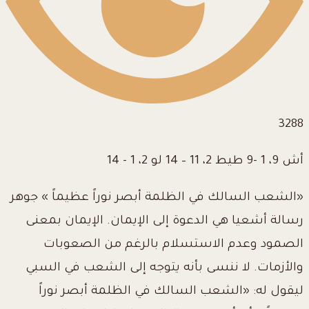
3288
أش 9، 1 -9 طيط 2، 11 – 14 لو 2، 1 - 14
«الشعب السالك في الظلمة أبصر نوراً عظيماً » جوهر
رسالة أشعيا هي الدعوة إلى الإيمان. الإيمان بمعنى
الصمود وعدم الاستسلام بالرغم من الصعوبات
والأزمات. لا ننسى بأنه يتوجه إلى الشعب في السبي
ليقول له: «الشعب السالك في الظلمة أبصر نوراً