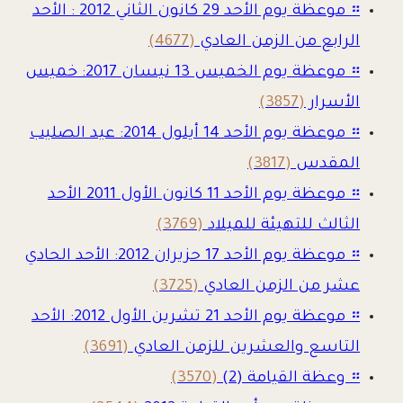
።
موعظة يوم الأحد 29 كانون الثاني 2012 : الأحد
الرابع من الزمن العادي
(4677)
።
موعظة يوم الخميس 13 نيسان 2017: خميس
الأسرار
(3857)
።
موعظة يوم الأحد 14 أيلول 2014: عيد الصليب
المقدس
(3817)
።
موعظة يوم الأحد 11 كانون الأول 2011 الأحد
الثالث للتهيئة للميلاد
(3769)
።
موعظة يوم الأحد 17 حزيران 2012: الأحد الحادي
عشر من الزمن العادي
(3725)
።
موعظة يوم الأحد 21 تشرين الأول 2012: الأحد
التاسع والعشرين للزمن العادي
(3691)
።
وعظة القيامة (2)
(3570)