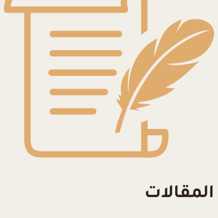
المقالات