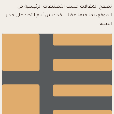
تصفح المقالات حسب التصنيفات الرئيسية في
الموقع، بما فيها عظات قداديس أيام الآحاد على مدار
السنة