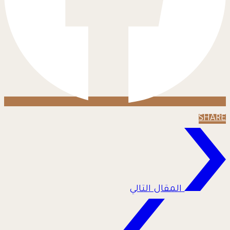
SHARE
المقال التالي