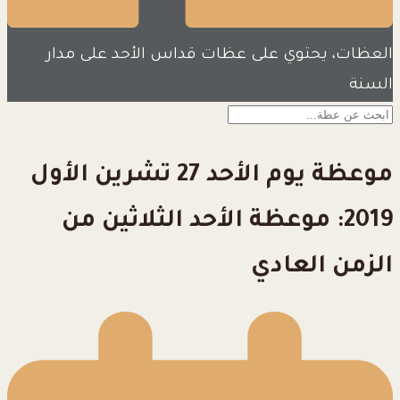
العظات، يحتوي على عظات قداس الأحد على مدار
السنة
موعظة يوم الأحد 27 تشرين الأول
2019: موعظة الأحد الثلاثين من
الزمن العادي