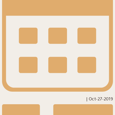
|
2019-Oct-27