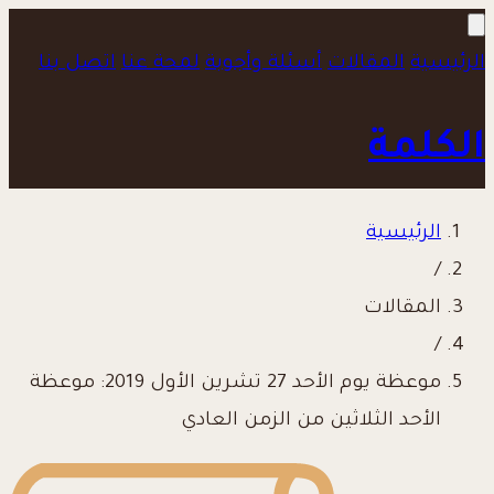
الرئيسية
المقالات
أسئلة وأجوبة
لمحة عنا
اتصل بنا
الكلمة
الرئيسية
/
المقالات
/
موعظة يوم الأحد 27 تشرين الأول 2019: موعظة
الأحد الثلاثين من الزمن العادي