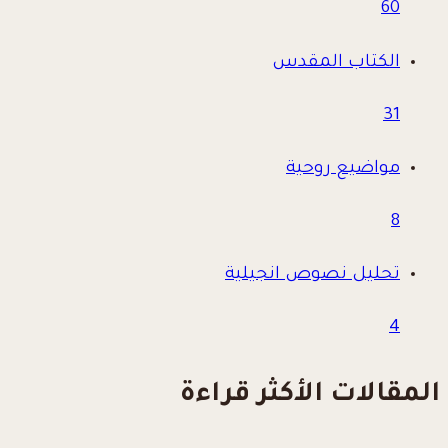
60
الكتاب المقدس
31
مواضيع روحية
8
تحليل نصوص انجيلية
4
المقالات الأكثر قراءة