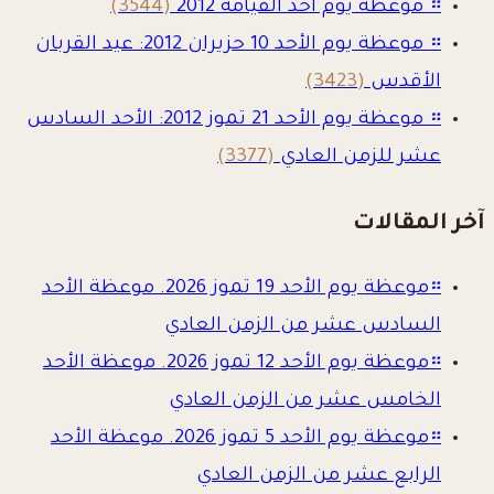
።
موعظة يوم أحد القيامة 2012
(3544)
።
موعظة يوم الأحد 10 حزيران 2012: عيد القربان
الأقدس
(3423)
።
موعظة يوم الأحد 21 تموز 2012: الأحد السادس
عشر للزمن العادي
(3377)
آخر المقالات
።
موعظة يوم الأحد 19 تموز 2026. موعظة الأحد
السادس عشر من الزمن العادي
።
موعظة يوم الأحد 12 تموز 2026. موعظة الأحد
الخامس عشر من الزمن العادي
።
موعظة يوم الأحد 5 تموز 2026. موعظة الأحد
الرابع عشر من الزمن العادي