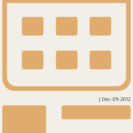
|
2012-Dec-09