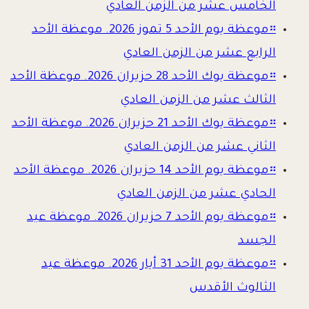
الخامس عشر من الزمن العادي
።
موعظة يوم الأحد 5 تموز 2026. موعظة الأحد
الرابع عشر من الزمن العادي
።
موعظة يوك الأحد 28 حزيران 2026. موعظة الأحد
الثالث عشر من الزمن العادي
።
موعظة يوك الأحد 21 حزيران 2026. موعظة الأحد
الثاني عشر من الزمن العادي
።
موعظة يوم الأحد 14 حزيران 2026. موعظة الأحد
الحادي عشر من الزمن العادي
።
موعظة يوم الأحد 7 حزيران 2026. موعظة عيد
الجسد
።
موعظة يوم الأحد 31 أيار 2026. موعظة عيد
الثالوث الأقدس