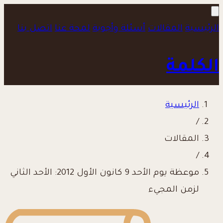
الرئيسية
المقالات
أسئلة وأجوبة
لمحة عنا
اتصل بنا
الكلمة
الرئيسية
/
المقالات
/
موعظة يوم الأحد 9 كانون الأول 2012: الأحد الثاني
لزمن المجيء