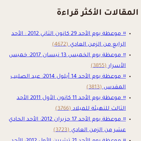
المقالات الأكثر قراءة
።
موعظة يوم الأحد 29 كانون الثاني 2012 : الأحد
الرابع من الزمن العادي
(4672)
።
موعظة يوم الخميس 13 نيسان 2017: خميس
الأسرار
(3855)
።
موعظة يوم الأحد 14 أيلول 2014: عيد الصليب
المقدس
(3813)
።
موعظة يوم الأحد 11 كانون الأول 2011 الأحد
الثالث للتهيئة للميلاد
(3766)
።
موعظة يوم الأحد 17 حزيران 2012: الأحد الحادي
عشر من الزمن العادي
(3723)