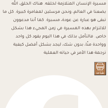
مسيرة الإنسان المتلازمة لخلقه. هناك الخلق، الله
يضعنا في العالم، ونحن مرسلين لمغامرة كبيرة. كل ما
تبقى هو عبارة عن عودة، مسيرة. كما أننا مدعوون
للالتزام بهذه المسيرة في زمن المجيء هذا بشكل
خاص. فالتأمل بذلك في هذا اليوم يقود كل واحد
وواحدة منّا، بدون شك، ليجد بشكل أفضل كيفية
ترجمة هذا الأمر في حياته العملية
طباعة