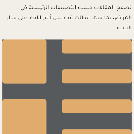
تصفح المقالات حسب التصنيفات الرئيسية في
الموقع، بما فيها عظات قداديس أيام الآحاد على مدار
السنة