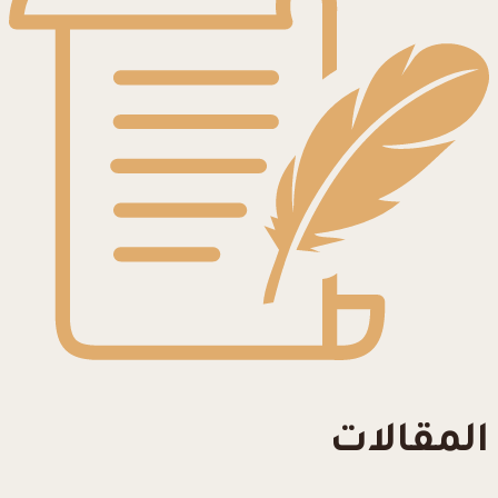
المقالات