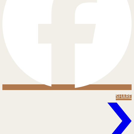
SHARE