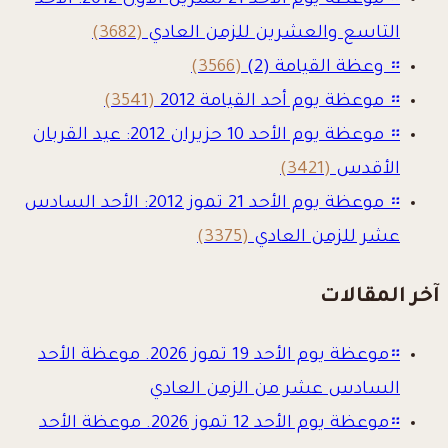
።
موعظة يوم الأحد 21 تشرين الأول 2012: الأحد
التاسع والعشرين للزمن العادي
(3682)
።
وعظة القيامة (2)
(3566)
።
موعظة يوم أحد القيامة 2012
(3541)
።
موعظة يوم الأحد 10 حزيران 2012: عيد القربان
الأقدس
(3421)
።
موعظة يوم الأحد 21 تموز 2012: الأحد السادس
عشر للزمن العادي
(3375)
آخر المقالات
።
موعظة يوم الأحد 19 تموز 2026. موعظة الأحد
السادس عشر من الزمن العادي
።
موعظة يوم الأحد 12 تموز 2026. موعظة الأحد