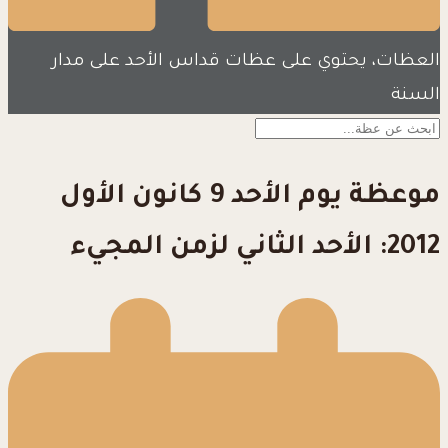
العظات، يحتوي على عظات قداس الأحد على مدار
السنة
موعظة يوم الأحد 9 كانون الأول
2012: الأحد الثاني لزمن المجيء