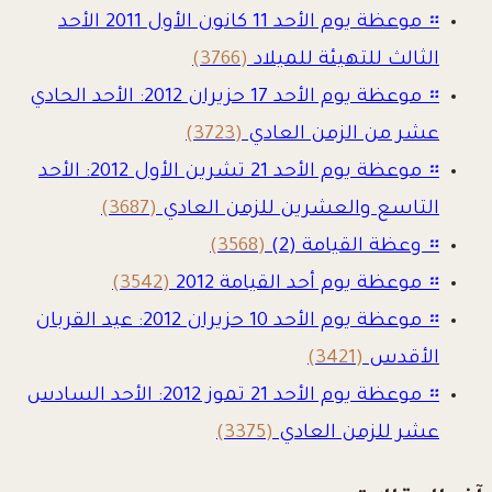
።
موعظة يوم الأحد 11 كانون الأول 2011 الأحد
الثالث للتهيئة للميلاد
(3766)
።
موعظة يوم الأحد 17 حزيران 2012: الأحد الحادي
عشر من الزمن العادي
(3723)
።
موعظة يوم الأحد 21 تشرين الأول 2012: الأحد
التاسع والعشرين للزمن العادي
(3687)
።
وعظة القيامة (2)
(3568)
።
موعظة يوم أحد القيامة 2012
(3542)
።
موعظة يوم الأحد 10 حزيران 2012: عيد القربان
الأقدس
(3421)
።
موعظة يوم الأحد 21 تموز 2012: الأحد السادس
عشر للزمن العادي
(3375)