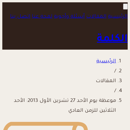
الرئيسية
المقالات
أسئلة وأجوبة
لمحة عنا
اتصل بنا
الكلمة
الرئيسية
/
المقالات
/
موعظة يوم الأحد 27 تشرين الأول 2013: الأحد
الثلاثين للزمن العادي