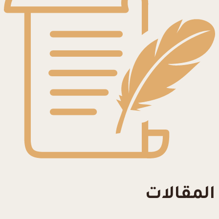
المقالات