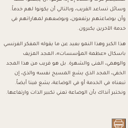
وسائل تساعد القريب، وبالتالي أن يكونوا لهم خدماً.
وأن بوضاعتهم يرتفعون، وبوضعهم لمهاراتهم في
خدمة الآخرين يكبرون.
هذا الكبر وهذا النمو بعيد عن ما يقوله المفكر الفرنسي
باسكال «عظمة المؤسسات»، المجد المزيف
والوهمي، الغنى والشهرة. بل هو قريب من هذا المجد
الخفي، المجد الذي يشع المسيح نفسه والذي، إن
تبعناه في الخدمة أو في الوضاعة، يشع فينا أيضاً.
ونختبر آنذاك بأن الوضاعة تعني تكبير الذات وارتفاعها.