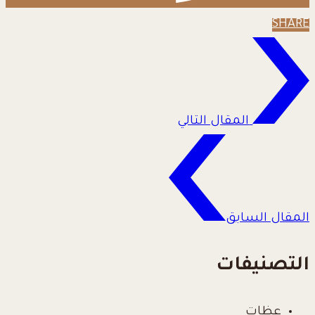
SHARE
المقال التالي
المقال السابق
التصنيفات
عظات