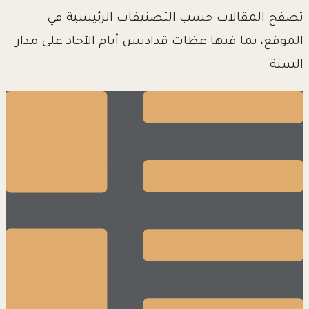
تصفح المقالات حسب التصنيفات الرئيسية في
الموقع، بما فيها عظات قداديس أيام الآحاد على مدار
السنة