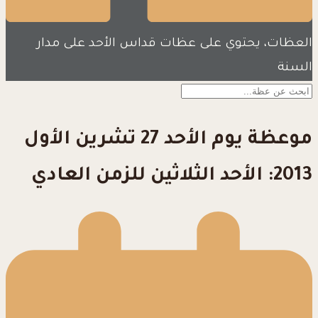
العظات، يحتوي على عظات قداس الأحد على مدار
السنة
موعظة يوم الأحد 27 تشرين الأول
2013: الأحد الثلاثين للزمن العادي