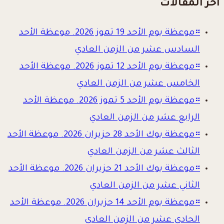
آخر المقالات
።
موعظة يوم الأحد 19 تموز 2026. موعظة الأحد
السادس عشر من الزمن العادي
።
موعظة يوم الأحد 12 تموز 2026. موعظة الأحد
الخامس عشر من الزمن العادي
።
موعظة يوم الأحد 5 تموز 2026. موعظة الأحد
الرابع عشر من الزمن العادي
።
موعظة يوك الأحد 28 حزيران 2026. موعظة الأحد
الثالث عشر من الزمن العادي
።
موعظة يوك الأحد 21 حزيران 2026. موعظة الأحد
الثاني عشر من الزمن العادي
።
موعظة يوم الأحد 14 حزيران 2026. موعظة الأحد
الحادي عشر من الزمن العادي