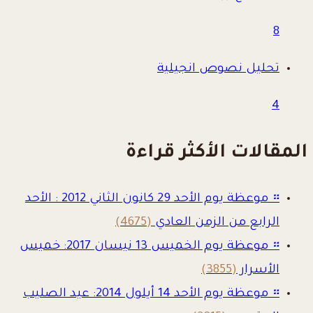
8
تحليل نصوص انجيلية
4
المقالات الأكثر قراءة
።
موعظة يوم الأحد 29 كانون الثاني 2012 : الأحد
الرابع من الزمن العادي
(4675)
።
موعظة يوم الخميس 13 نيسان 2017: خميس
الأسرار
(3855)
።
موعظة يوم الأحد 14 أيلول 2014: عيد الصليب