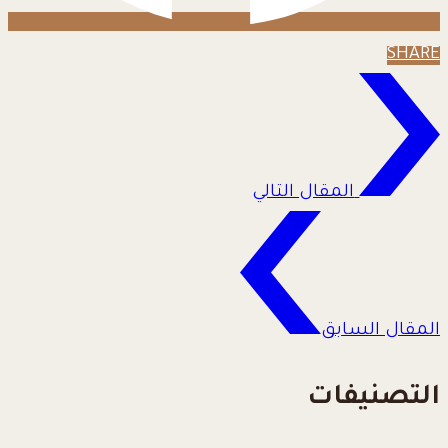
SHARE
المقال التالي
المقال السابق
التصنيفات