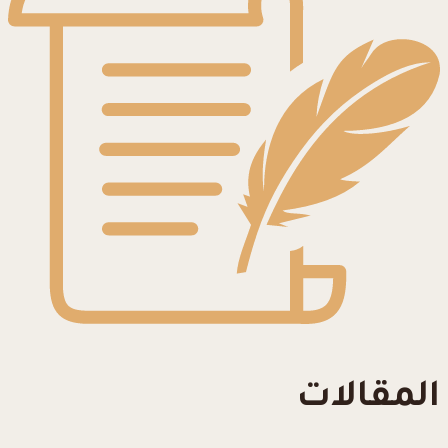
المقالات