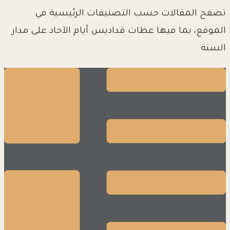
تصفح المقالات حسب التصنيفات الرئيسية في
الموقع، بما فيها عظات قداديس أيام الآحاد على مدار
السنة