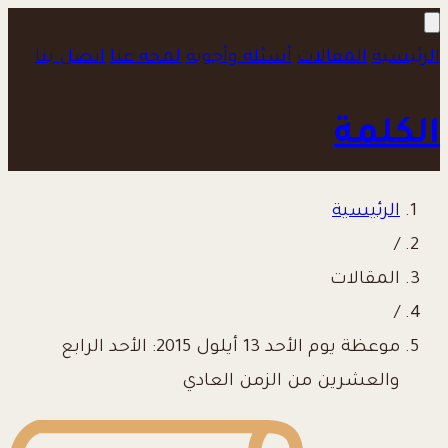
الرئيسية
المقالات
أسئلة وأجوبة
لمحة عنا
اتصل بنا
الكلمة
الرئيسية
/
المقالات
/
موعظة يوم الأحد 13 أيلول 2015: الأحد الرابع
والعشرين من الزمن العادي