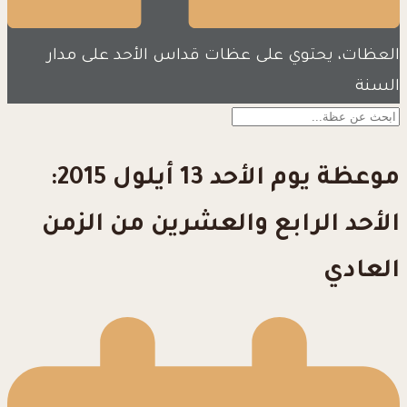
العظات، يحتوي على عظات قداس الأحد على مدار
السنة
موعظة يوم الأحد 13 أيلول 2015:
الأحد الرابع والعشرين من الزمن
العادي