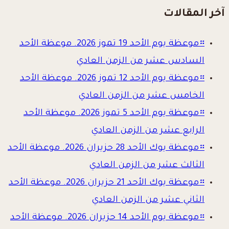
آخر المقالات
።
موعظة يوم الأحد 19 تموز 2026. موعظة الأحد
السادس عشر من الزمن العادي
።
موعظة يوم الأحد 12 تموز 2026. موعظة الأحد
الخامس عشر من الزمن العادي
።
موعظة يوم الأحد 5 تموز 2026. موعظة الأحد
الرابع عشر من الزمن العادي
።
موعظة يوك الأحد 28 حزيران 2026. موعظة الأحد
الثالث عشر من الزمن العادي
።
موعظة يوك الأحد 21 حزيران 2026. موعظة الأحد
الثاني عشر من الزمن العادي
።
موعظة يوم الأحد 14 حزيران 2026. موعظة الأحد