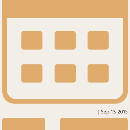
|
2015-Sep-13