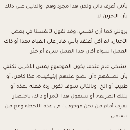
بأنني أعرف ذاتي ولكن هذا مجرد وهم. والدليل على ذلك
بأن الآخرين لا
يرونني كما أرى نفسي، وقد نقول لأنفسنا في بعض
الأحيان: لم أكن أعتقد بأنني قادر على القيام بهذا أو ذاك
العمل! سواء أكان هذا العمل سيء أم خيّر.
بشكل عام عندما يكون الموضوع يمس الآخرين نكتفي
بأن نصنفهم «أن نضع عليهم إيتيكيت»: هذا كاهن، أو
طبيب أو الخ. وبالتالي سوف تكون ردة فعله بهذه أو
بتلك الطريقة، أو سيقول هذا الأمر أو ذاك، باختصار
نعرف أمام من نحن موجودين في هذه اللحظة ومع من
نتعامل.