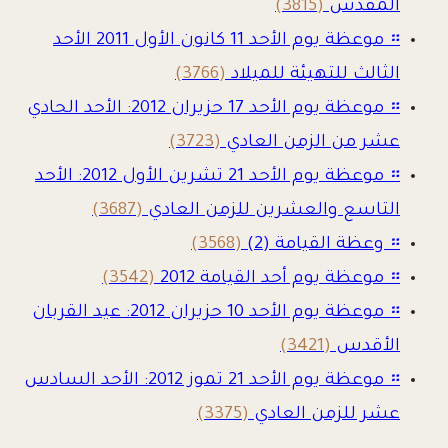
المقدس
(3815)
።
موعظة يوم الأحد 11 كانون الأول 2011 الأحد
الثالث للتهيئة للميلاد
(3766)
።
موعظة يوم الأحد 17 حزيران 2012: الأحد الحادي
عشر من الزمن العادي
(3723)
።
موعظة يوم الأحد 21 تشرين الأول 2012: الأحد
التاسع والعشرين للزمن العادي
(3687)
።
وعظة القيامة (2)
(3568)
።
موعظة يوم أحد القيامة 2012
(3542)
።
موعظة يوم الأحد 10 حزيران 2012: عيد القربان
الأقدس
(3421)
።
موعظة يوم الأحد 21 تموز 2012: الأحد السادس
عشر للزمن العادي
(3375)