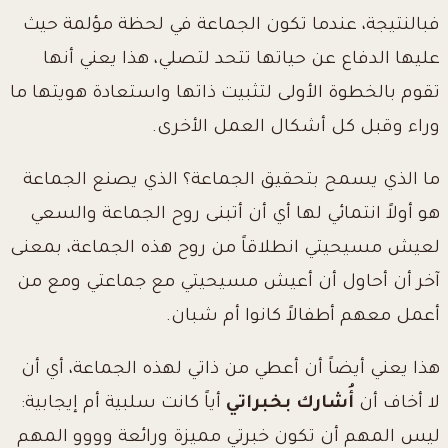
فبالنتيجة، عندما تكون الجماعة في لحظة مؤلمة حيث
عليها الدفاع عن حياتها تتحد لتصلي، هذا يعني أنها
تقوم بالخطوة الأولى لتثبيت ذاتها واستعادة هويتها ما
وراء وقبل كل أشكال العمل الأخرى.
ما الذي يسمح بتحقيق الجماعة؟ الذي يصنع الجماعة
هو أولاً انتمائي لها أي أن أتبنى روح الجماعة والسعي
لعيش مسيحيتي انطلاقاً من روح هذه الجماعة، بمعنى
آخر أن أحاول أن أعيش مسيحيتي مع جماعتي ومع من
أعمل معهم أطفالاً كانوا أم شبان.
هذا يعني أيضاً أن أعطي من ذاتي لهذه الجماعة، أي أن
لا أخاف أن
أُشارك بخبراتي
أياً كانت سلبية أم إيجابية:
ليس المهم أن تكون خبرتي مميزة ورائعة وووو المهم