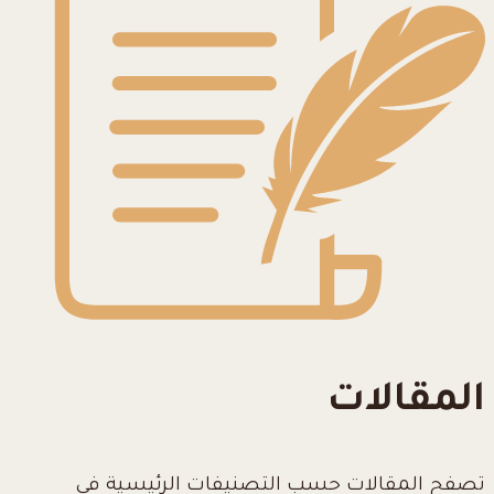
المقالات
تصفح المقالات حسب التصنيفات الرئيسية في