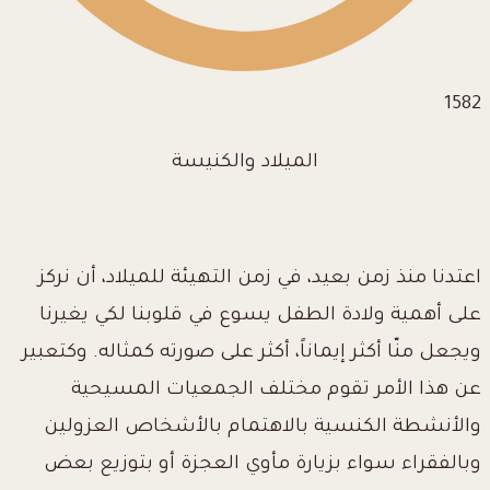
1582
الميلاد والكنيسة
اعتدنا منذ زمن بعيد، في زمن التهيئة للميلاد، أن نركز
على أهمية ولادة الطفل يسوع في قلوبنا لكي يغيرنا
ويجعل منّا أكثر إيماناً، أكثر على صورته كمثاله. وكتعبير
عن هذا الأمر تقوم مختلف الجمعيات المسيحية
والأنشطة الكنسية بالاهتمام بالأشخاص العزولين
وبالفقراء سواء بزيارة مأوي العجزة أو بتوزيع بعض