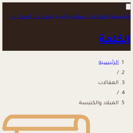
الرئيسية
المقالات
أسئلة وأجوبة
لمحة عنا
اتصل بنا
الكلمة
الرئيسية
/
المقالات
/
الميلاد والكنيسة