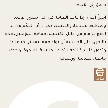
ذاهِبٌ إِلى الآب».
أخيراً أقول، إذا كانت القيامة هي التي تشرح الولادة
وتعطيها معناها، والكنيسة تقول بأن القائم من بين
الأموات قام من خلال الكنيسة، جماعة المؤمنين، فكم
بالأحرى على الكنيسة أن تولد معه لتعيش قيامتها
وتكون كنيسة تتجه باتجاه الكنيسة المرجوة: واحدة،
جامعة، مقدسة ورسولية.
طباعة