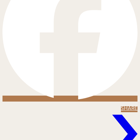
SHARE