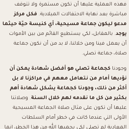
فهذه العملية عليها أن تكون مستمرة ولا تتوقف
مباشرة بعد نهاية الاحتفالات الميلادية.
فكل مركز
مدعو ليكون جماعة مسيحية، أي كنيسة حيّة حيثما
يوجد
. بالمقابل، لكي يستطيع القائم من بين الأموات
أن يعمل فينا ومن خلالنا، لا بد من أن نكون جماعة
صلاة، جماعة تصلي.
وجودنا
كجماعة تصلي هو أفضل شهادة يمكن أن
نؤديها أمام من نتعامل معهم في مراكزنا لا بل
أكثر من ذلك، وجودنا كجماعة يشكل شهادة أهم
بكثير من كل ما نقدمه لهم خلال السنة
. وصلاتنا
عليها أن تكون على مثال صلاة الجماعة المسيحية
الأولى التي عندما كانت في خطر أمام السلطات
المعادية لم تصلي لكي يحميها الله من هذا الخطر، إنما