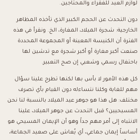
لوازم العيد للفقراء والمحتاجين.
دون التحدث عن الحجم الكبير الذي تأخذه المظاهر
الخارجية: شجرة الميلاد، المغارة، الخ. ونقرأ في هذه
الفترة أن الكنيسة المعينة أو المجموعة المحددة
صنعت أكبر مغارة أو أكبر شجرة مع تدشين لها
باحتفال رسمي وشعبي إن صح التعبير.
كل هذه الأمور لا بأس بها لكنها تطرح علينا سؤال
مهم للغاية وكلنا نتساءله دون القيام بأي تصرف
مختلف: هل هذا هو جوهر عيد الميلاد بالنسبة لنا نحن
المسيحيين؟ قبل التحدث عن جوهر الميلاد، علينا
الانتباه إلى أمر مهم جداً وهو أن الإيمان المسيحي هو
أساساً إيمان جماعي، أي يُعاش على صعيد الجماعة،