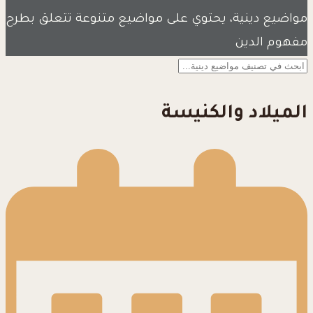
مواضيع دينية، يحتوي على مواضيع متنوعة تتعلق بطرح
مفهوم الدين
الميلاد والكنيسة