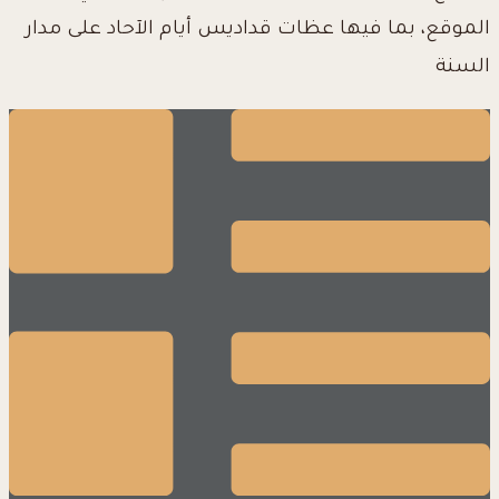
الموقع، بما فيها عظات قداديس أيام الآحاد على مدار
السنة