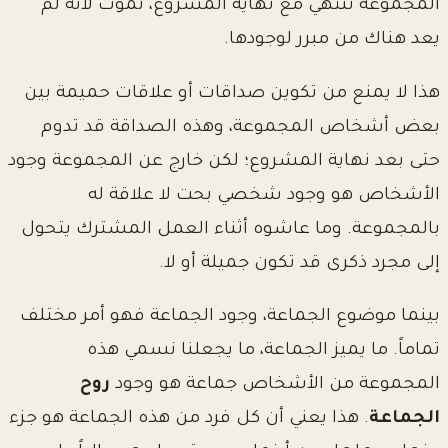
المجموعة تنتهي مع نهاية المشروع، تموت لأنه لم
يعد هناك من مبرر لوجودها.
هذا لا يمنع من تكوين صداقات أو علاقات حميمة بين
بعض أشخاص المجموعة، وهذه الصداقة قد تدوم
حتى بعد نهاية المشروع؛ لكن خارج عن المجموعة وجود
الأشخاص هو وجود شخصي بحت لا علاقة له
بالمجموعة. وما عاشوه أثناء العمل المشترك يتحول
إلى مجرد ذكرى قد تكون جميلة أو لا.
بينما موضوع الجماعة، وجود الجماعة فهو أمر مختلف
تماماً. ما يميز الجماعة، ما يجعلنا نسمي هذه
المجموعة من الأشخاص جماعة هو وجود
روح
الجماعة
. هذا يعني أن كل فرد من هذه الجماعة هو جزء