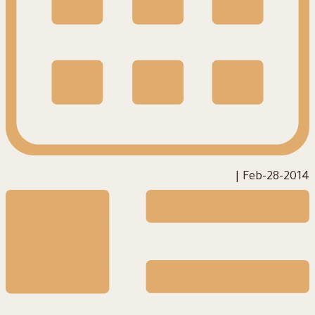
|
2014-Feb-28