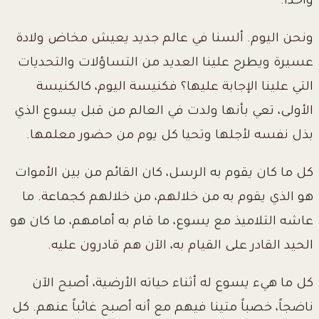
واحداً.
ونحن اليوم. ألسنا في عالم جديد يعيش مخاض ولادة
عسيرة ويطرح علينا العديد من التساؤلات والتحديات
التي علينا الإجابة عليها؟ فكنيسة اليوم، كالكنيسة
الأولى، تعي بأنها ولدت في العالم من قبل يسوع الذي
بذل نفسه لأجلها وتحيا كل يوم من حضور معلمها.
كل ما كان يقوم به الرسل، كان القائم من بين الأموات
هو الذي يقوم به من خلالهم، من خلالهم كجماعة. ما
عاشه التلاميذ مع يسوع، ما قام به أمامهم، ما كان هو
الحيد القادر على القيام به، الآن هم قادرون عليه.
كل ما هيء يسوع له أثناء حياته الأرضية، أصبح الآن
ناضجاً، خصباً متينا فيهم مع أنه أصبح غائباً عنهم. كل