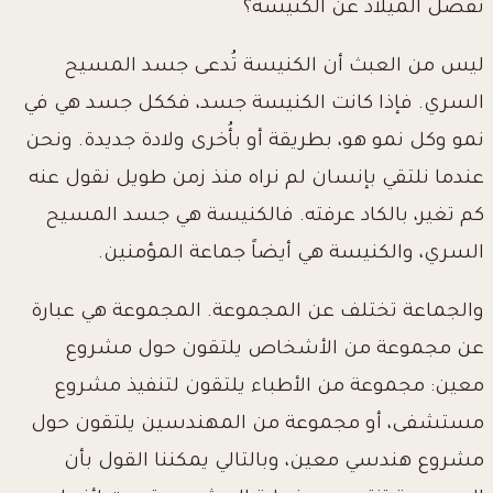
نفصل الميلاد عن الكنيسة؟
ليس من العبث أن الكنيسة تُدعى جسد المسيح
السري. فإذا كانت الكنيسة جسد، فككل جسد هي في
نمو وكل نمو هو، بطريقة أو بأُخرى ولادة جديدة. ونحن
عندما نلتقي بإنسان لم نراه منذ زمن طويل نقول عنه
كم تغير، بالكاد عرفته. فالكنيسة هي جسد المسيح
السري، والكنيسة هي أيضاً جماعة المؤمنين.
والجماعة تختلف عن المجموعة.
المجموعة هي عبارة
عن مجموعة من الأشخاص يلتقون حول مشروع
معين: مجموعة من الأطباء يلتقون لتنفيذ مشروع
مستشفى، أو مجموعة من المهندسين يلتقون حول
مشروع هندسي معين، وبالتالي يمكننا القول بأن