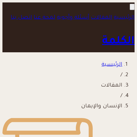
الرئيسية
المقالات
أسئلة وأجوبة
لمحة عنا
اتصل بنا
الكلمة
الرئيسية
/
المقالات
/
الإنسان والإيمان