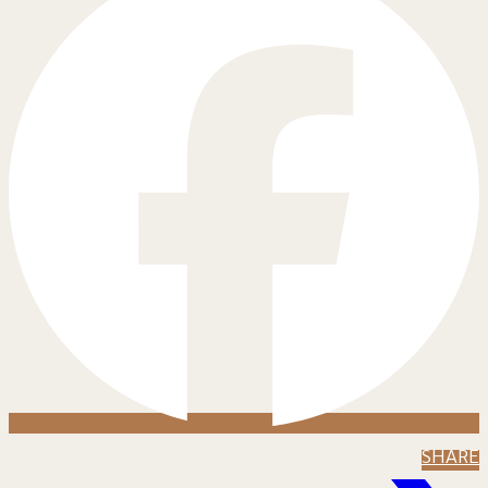
SHARE