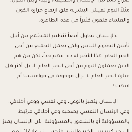
صراع دائم بين الإنسان والطبيعة، وبينه وبين الكون.
مثلاً اليوم تعيش البشرية قلق ارتفاع حرارة الكون
والعلماء قلقون كثيراً من هذه الظاهرة.
والإنسان يحاول أيضاً تنظيم المجتمع من أجل
تأمين الحقوق للناس ولكي يعمل الجميع من أجل
الخير العام. هذا الأخير له دور مهم جداً، لكن من هم
الذين يعملون اليوم من أجل الخير العام. لا بل أكثر هل
عبارة الخير العام لا تزال موجودة في قواميسنا أم
انتهت؟
الإنسان يتميز بالوعي، وعي نفسي ووعي أخلاقي.
وعي الإنسان النفسي يصحبه وعي أخلاقي مرتبط
بالمسؤولية أو بالشعور بالمسؤولية. لأن الإنسان يميز