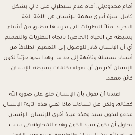
أمام محدوديتي، أمام عدم سيطرتي على ذاتي بشكل
كامل. ميزة أخرى مهمة للإنسان هي اللغة. لغة
التجريد. مثلاً النظريات التي ندرسها تنطلق من أشياء
بسيطة في الحياة (الخاص) باتجاه النظريات والتعميم.
أي أن الإنسان قادر للوصول إلى التعميم انطلاقاً من
أشياء بسيطة وتافهة إلى حد ما. وهذا يعود جزئياً لكون
الإنسان أكبر من أن نقوله بكلمات بسيطة. الإنسان
كائن معقد.
اعتدنا أن نقول بأن الإنسان خلق على صورة الله
كمثاله، ولكن هل تساءلنا ماذا تعني هذه الآية؟ الإنسان
مدعو ليكون سيد وهذه ميزة أخرى للإنسان. الإنسان
يحاول أن يكون سيد الكون وهذه المحاولة هي سبب