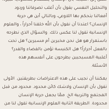
والتحليل النفسي يقول بأن أغلب تصرفاتنا وردود
أفعالنا يتحكم بها اللاوعي، وبالتالي أين هي حرية
الإنسان؟ اعتدنا أن نقول بأن الله خلقنا أحراراً ، والعلوم
الإنسانية تقول لنا عكس ذلك. والسؤال الذي نطرحه
باستمرار هو هل نحن مخيرين أم مسيرين؟ هل تحت
بالفعل أحراراً؟ هل الكنيسة تؤمن بالقضاء والقدر؟
أغلبية المسيحيين يطرحون على أنفسهم هذه
الأسئلة.
يمكننا أن نجيب على هذه الاعتراضات بطريقتين. الأولى
تقول بأن الإنسان ولاشك كائن محدود. محدود من قبل
المجتمع والتربية الخ. ممّا يجعل حرية الإنسان
محدودة. الطريقة الثانية العلوم الإنسانية تقول لنا من