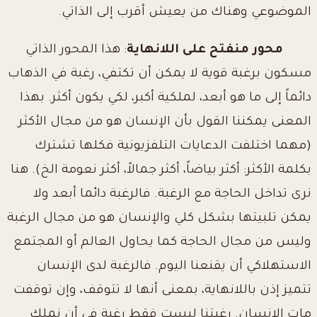
الموضوعي وهناك من يعيش أقرب إلى الذاتي.
محور منفتح على اللانهاية
: هذا المحور الذاتي
مسكون برغبة قوية لا يمكن أن تكتفي، رغبة في الذهاب
دائماً إلى ما هو أبعد، لملكية أكبر، لكي يكون أكثر. بهذا
المعنى يمكننا القول بأن الإنسان هو من مجال الأكثر
(مهما اختلفت الدعايات التلفزيونية فكلها تشترك
بكلمة الأكثر: أكثر بياضاً، أكثر جمالاً، أكثر نعومة الخ). هنا
نرى تداخل الحاجة مع الرغبة. فالرغبة دائما أبعد ولا
يمكن تلبيتها بشكل كلي والإنسان هو من مجال الرغبة
وليس من مجال الحاجة كما يحاول العالم أو المجتمع
الاستهلاكي أن يقنعنا اليوم. فالرغبة لدى الإنسان
تتميز إذن باللانهاية، بمعنى أنها لا تتوقف، وإن توقفت
مات الإنسان. رغبتنا ليست فقط رغبة في أن نملك