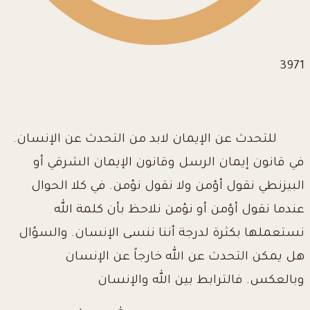
3971
للتحدث عن الإيمان لابد من التحدث عن الإنسان.
في قانون إيمان الرسل وقانون الإيمان الشرقي أو
البيزنطي نقول أؤمن ولا نقول نؤمن. في كلا الحوال
عندما نقول أؤمن أو نؤمن نلاحظ بأن كلمة الله
نستعملها بكثرة لدرجة أننا ننسى الإنسان. والسؤال
هل يمكن التحدث عن الله خارجاً عن الإنسان
وبالعكس. فالترابط بين الله والإنسان