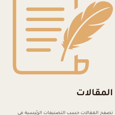
المقالات
تصفح المقالات حسب التصنيفات الرئيسية في