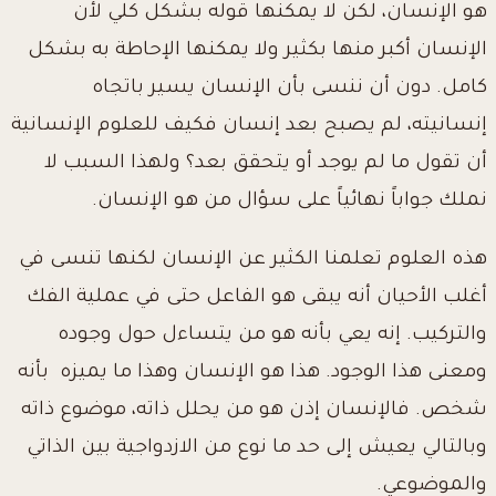
هو الإنسان، لكن لا يمكنها قوله بشكل كلي لأن
الإنسان أكبر منها بكثير ولا يمكنها الإحاطة به بشكل
كامل. دون أن ننسى بأن الإنسان يسير باتجاه
إنسانيته، لم يصبح بعد إنسان فكيف للعلوم الإنسانية
أن تقول ما لم يوجد أو يتحقق بعد؟ ولهذا السبب لا
نملك جواباً نهائياً على سؤال من هو الإنسان.
هذه العلوم تعلمنا الكثير عن الإنسان لكنها تنسى في
أغلب الأحيان أنه يبقى هو الفاعل حتى في عملية الفك
والتركيب. إنه يعي بأنه هو من يتساءل حول وجوده
ومعنى هذا الوجود. هذا هو الإنسان وهذا ما يميزه بأنه
شخص. فالإنسان إذن هو من يحلل ذاته، موضوع ذاته
وبالتالي يعيش إلى حد ما نوع من الازدواجية بين الذاتي
والموضوعي.