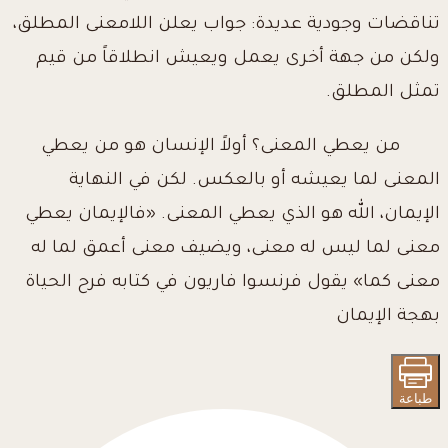
تناقضات وجودية عديدة: جواب يعلن اللامعنى المطلق،
ولكن من جهة أخرى يعمل ويعيش انطلاقاً من قيم
تمثل المطلق.
من يعطي المعنى؟ أولاً الإنسان هو من يعطي
المعنى لما يعيشه أو بالعكس. لكن في النهاية
الإيمان، الله هو الذي يعطي المعنى. «فالإيمان يعطي
معنى لما ليس له معنى، ويضيف معنى أعمق لما له
معنى كما» يقول فرنسوا فاريون في كتابه فرح الحياة
بهجة الإيمان
طباعة