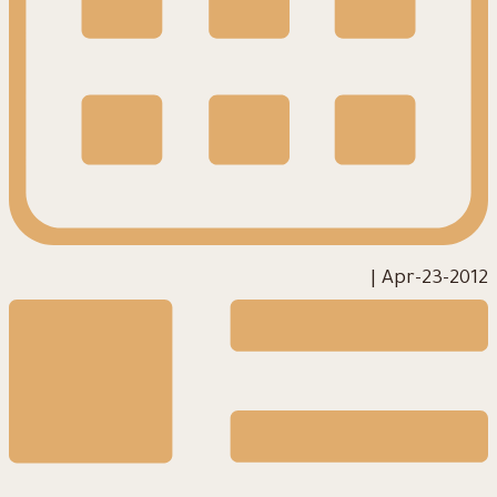
|
2012-Apr-23