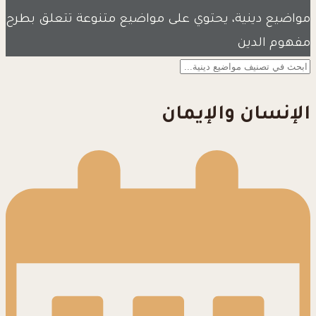
مواضيع دينية، يحتوي على مواضيع متنوعة تتعلق بطرح
مفهوم الدين
الإنسان والإيمان