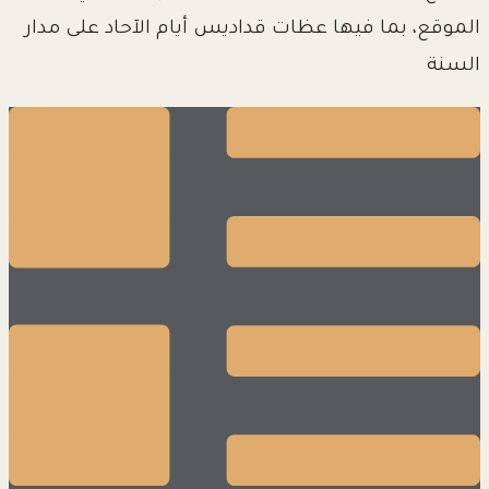
الموقع، بما فيها عظات قداديس أيام الآحاد على مدار
السنة