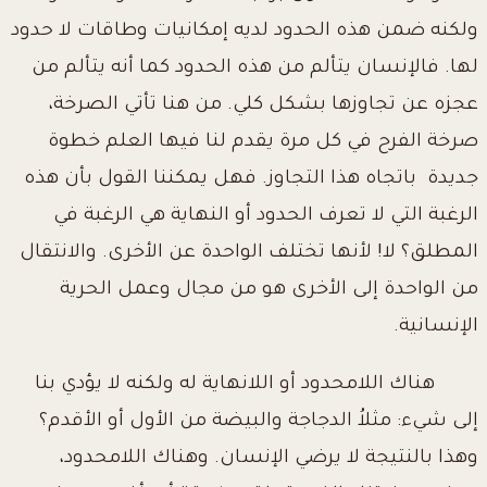
ولكنه ضمن هذه الحدود لديه إمكانيات وطاقات لا حدود
لها. فالإنسان يتألم من هذه الحدود كما أنه يتألم من
عجزه عن تجاوزها بشكل كلي. من هنا تأتي الصرخة،
صرخة الفرح في كل مرة يقدم لنا فيها العلم خطوة
جديدة باتجاه هذا التجاوز. فهل يمكننا القول بأن هذه
الرغبة التي لا تعرف الحدود أو النهاية هي الرغبة في
المطلق؟ لا! لأنها تختلف الواحدة عن الأخرى. والانتقال
من الواحدة إلى الأخرى هو من مجال وعمل الحرية
الإنسانية.
هناك اللامحدود أو اللانهاية له ولكنه لا يؤدي بنا
إلى شيء: مثلاُ الدجاجة والبيضة من الأول أو الأقدم؟
وهذا بالنتيجة لا يرضي الإنسان. وهناك اللامحدود،