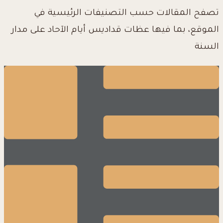
تصفح المقالات حسب التصنيفات الرئيسية في
الموقع، بما فيها عظات قداديس أيام الآحاد على مدار
السنة