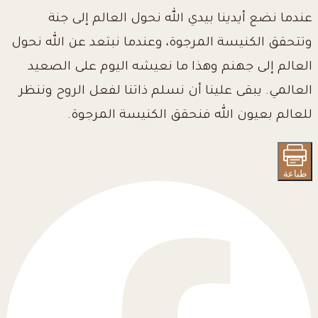
عندما نضع أيدينا بيدي الله نحول العالم إلى جنة
وتتحقق الكنيسة المرجوة، وعندما نبتعد عن الله نحول
العالم إلى جهنم وهذا ما نعيشه اليوم على الصعيد
العالمي. يبقى علينا أن نسلم ذاتنا لفعل الروح وننظر
للعالم بعيون الله فنحقق الكنيسة المرجوة.
طباعة