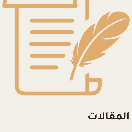
المقالات