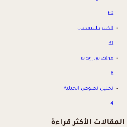
60
الكتاب المقدس
31
مواضيع روحية
8
تحليل نصوص انجيلية
4
المقالات الأكثر قراءة