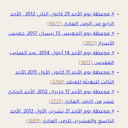
።
موعظة يوم الأحد 29 كانون الثاني 2012 : الأحد
الرابع من الزمن العادي
(4677)
።
موعظة يوم الخميس 13 نيسان 2017: خميس
الأسرار
(3857)
።
موعظة يوم الأحد 14 أيلول 2014: عيد الصليب
المقدس
(3817)
።
موعظة يوم الأحد 11 كانون الأول 2011 الأحد
الثالث للتهيئة للميلاد
(3768)
።
موعظة يوم الأحد 17 حزيران 2012: الأحد الحادي
عشر من الزمن العادي
(3725)
።
موعظة يوم الأحد 21 تشرين الأول 2012: الأحد
التاسع والعشرين للزمن العادي
(3689)