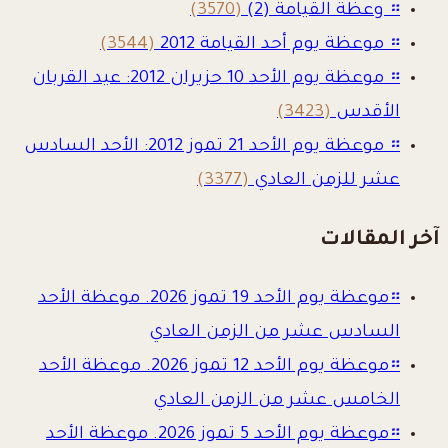
።
وعظة القيامة (2)
(3570)
።
موعظة يوم أحد القيامة 2012
(3544)
።
موعظة يوم الأحد 10 حزيران 2012: عيد القربان
الأقدس
(3423)
።
موعظة يوم الأحد 21 تموز 2012: الأحد السادس
عشر للزمن العادي
(3377)
آخر المقالات
።
موعظة يوم الأحد 19 تموز 2026. موعظة الأحد
السادس عشر من الزمن العادي
።
موعظة يوم الأحد 12 تموز 2026. موعظة الأحد
الخامس عشر من الزمن العادي
።
موعظة يوم الأحد 5 تموز 2026. موعظة الأحد