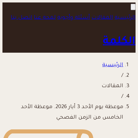
الرئيسية
المقالات
أسئلة وأجوبة
لمحة عنا
اتصل بنا
الكلمة
الرئيسية
/
المقالات
/
موعظة يوم الأحد 3 أيار 2026. موعظة الأحد
الخامس من الزمن الفصحي