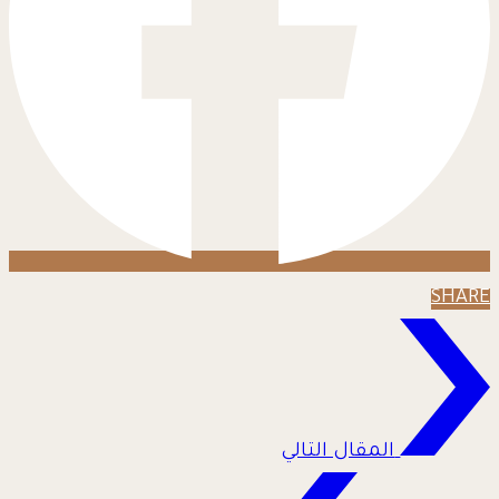
SHARE
المقال التالي