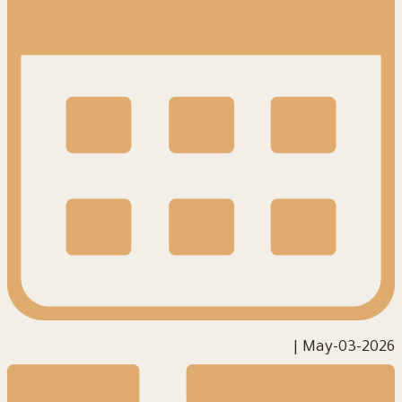
|
2026-May-03