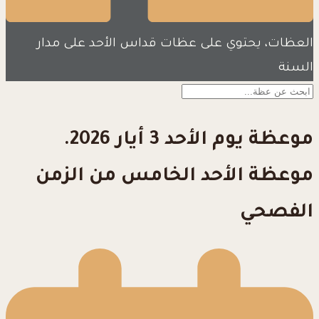
العظات، يحتوي على عظات قداس الأحد على مدار
السنة
موعظة يوم الأحد 3 أيار 2026.
موعظة الأحد الخامس من الزمن
الفصحي