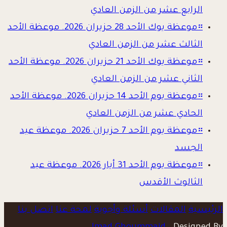
الرابع عشر من الزمن العادي
።
موعظة يوك الأحد 28 حزيران 2026. موعظة الأحد
الثالث عشر من الزمن العادي
።
موعظة يوك الأحد 21 حزيران 2026. موعظة الأحد
الثاني عشر من الزمن العادي
።
موعظة يوم الأحد 14 حزيران 2026. موعظة الأحد
الحادي عشر من الزمن العادي
።
موعظة يوم الأحد 7 حزيران 2026. موعظة عيد
الجسد
።
موعظة يوم الأحد 31 أيار 2026. موعظة عيد
الثالوث الأقدس
الرئيسية
المقالات
أسئلة وأجوبة
لمحة عنا
اتصل بنا