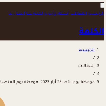
الرئيسية
المقالات
أسئلة وأجوبة
لمحة عنا
اتصل بنا
الكلمة
الرئيسية
/
المقالات
/
موعظة يوم الأحد 28 أيار 2023. موعظة يوم العنصرة