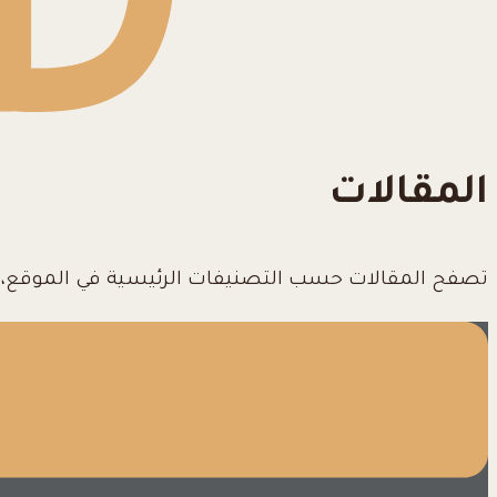
المقالات
تصفح المقالات حسب التصنيفات الرئيسية في الموقع، بم