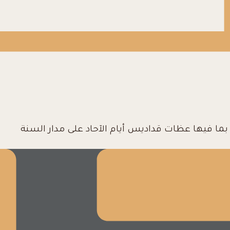
ا فيها عظات قداديس أيام الآحاد على مدار السنة