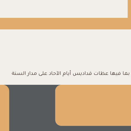
ا فيها عظات قداديس أيام الآحاد على مدار السنة