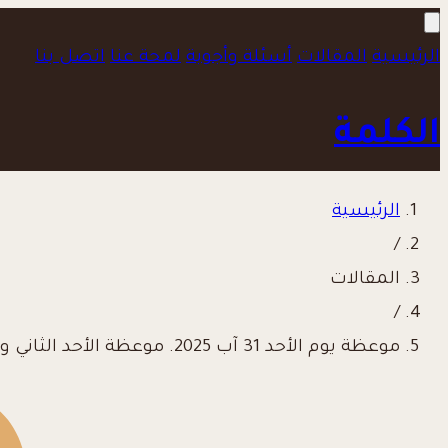
الرئيسية
المقالات
أسئلة وأجوبة
لمحة عنا
اتصل بنا
الكلمة
الرئيسية
/
المقالات
/
موعظة يوم الأحد 31 آب 2025. موعظة الأحد الثاني والعشرين من الزمن العادي