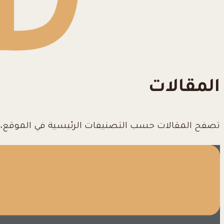
المقالات
تصفح المقالات حسب التصنيفات الرئيسية في الموقع، بم