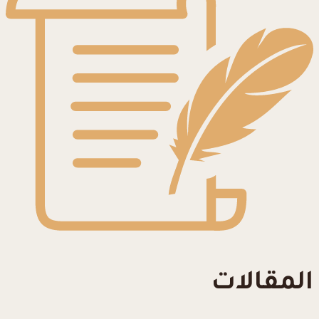
المقالات