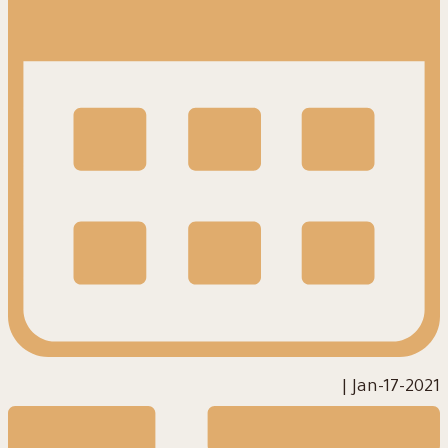
|
2021-Jan-17