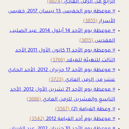
الرابع من الزمن العادي
(4674)
።
موعظة يوم الخميس 13 نيسان 2017: خميس
الأسرار
(3855)
።
موعظة يوم الأحد 14 أيلول 2014: عيد الصليب
المقدس
(3815)
።
موعظة يوم الأحد 11 كانون الأول 2011 الأحد
الثالث للتهيئة للميلاد
(3766)
።
موعظة يوم الأحد 17 حزيران 2012: الأحد الحادي
عشر من الزمن العادي
(3723)
።
موعظة يوم الأحد 21 تشرين الأول 2012: الأحد
التاسع والعشرين للزمن العادي
(3686)
።
وعظة القيامة (2)
(3567)
።
موعظة يوم أحد القيامة 2012
(3542)