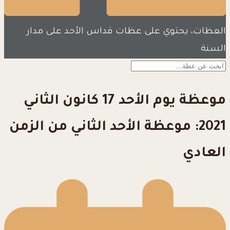
العظات، يحتوي على عظات قداس الأحد على مدار
السنة
موعظة يوم الأحد 17 كانون الثاني
2021: موعظة الأحد الثاني من الزمن
العادي