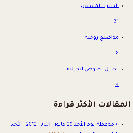
الكتاب المقدس
31
مواضيع روحية
8
تحليل نصوص انجيلية
4
المقالات الأكثر قراءة
።
موعظة يوم الأحد 29 كانون الثاني 2012 : الأحد