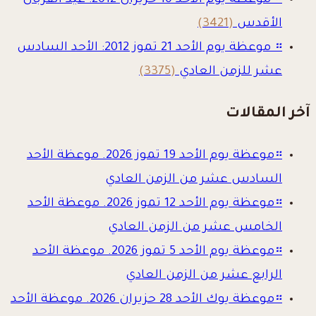
።
موعظة يوم الأحد 10 حزيران 2012: عيد القربان
الأقدس
(3421)
።
موعظة يوم الأحد 21 تموز 2012: الأحد السادس
عشر للزمن العادي
(3375)
آخر المقالات
።
موعظة يوم الأحد 19 تموز 2026. موعظة الأحد
السادس عشر من الزمن العادي
።
موعظة يوم الأحد 12 تموز 2026. موعظة الأحد
الخامس عشر من الزمن العادي
።
موعظة يوم الأحد 5 تموز 2026. موعظة الأحد
الرابع عشر من الزمن العادي
።
موعظة يوك الأحد 28 حزيران 2026. موعظة الأحد