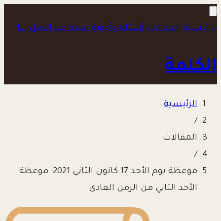
الرئيسية
المقالات
أسئلة وأجوبة
لمحة عنا
اتصل بنا
الكلمة
الرئيسية
/
المقالات
/
موعظة يوم الأحد 17 كانون الثاني 2021: موعظة
الأحد الثاني من الزمن العادي