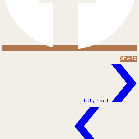
SHARE
المقال التالي