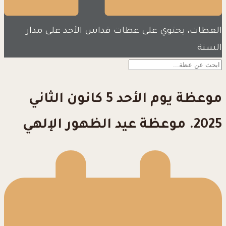
العظات، يحتوي على عظات قداس الأحد على مدار
السنة
موعظة يوم الأحد 5 كانون الثاني
2025. موعظة عيد الظهور الإلهي