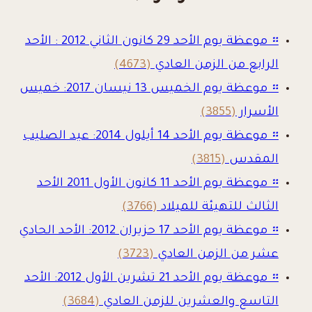
።
موعظة يوم الأحد 29 كانون الثاني 2012 : الأحد
الرابع من الزمن العادي
(4673)
።
موعظة يوم الخميس 13 نيسان 2017: خميس
الأسرار
(3855)
።
موعظة يوم الأحد 14 أيلول 2014: عيد الصليب
المقدس
(3815)
።
موعظة يوم الأحد 11 كانون الأول 2011 الأحد
الثالث للتهيئة للميلاد
(3766)
።
موعظة يوم الأحد 17 حزيران 2012: الأحد الحادي
عشر من الزمن العادي
(3723)
።
موعظة يوم الأحد 21 تشرين الأول 2012: الأحد
التاسع والعشرين للزمن العادي
(3684)