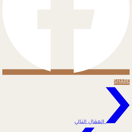
SHARE
المقال التالي