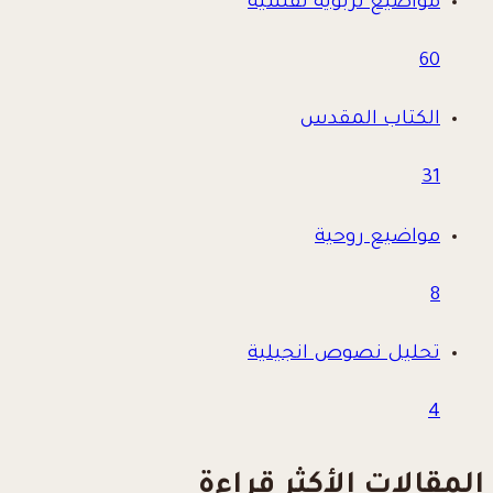
مواضيع تربوية نفسية
60
الكتاب المقدس
31
مواضيع روحية
8
تحليل نصوص انجيلية
4
المقالات الأكثر قراءة