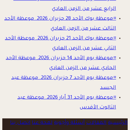
الرابع عشر من الزمن العادي
።
موعظة يوك الأحد 28 حزيران 2026. موعظة الأحد
الثالث عشر من الزمن العادي
።
موعظة يوك الأحد 21 حزيران 2026. موعظة الأحد
الثاني عشر من الزمن العادي
።
موعظة يوم الأحد 14 حزيران 2026. موعظة الأحد
الحادي عشر من الزمن العادي
።
موعظة يوم الأحد 7 حزيران 2026. موعظة عيد
الجسد
።
موعظة يوم الأحد 31 أيار 2026. موعظة عيد
الثالوث الأقدس
الرئيسية
المقالات
أسئلة وأجوبة
لمحة عنا
اتصل بنا