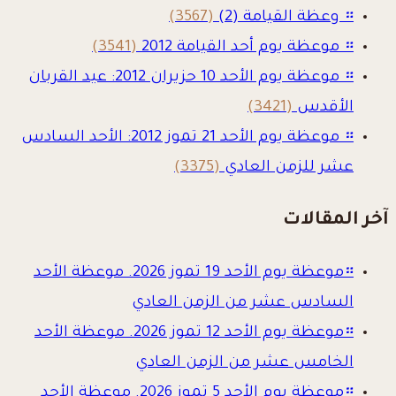
።
وعظة القيامة (2)
(3567)
።
موعظة يوم أحد القيامة 2012
(3541)
።
موعظة يوم الأحد 10 حزيران 2012: عيد القربان
الأقدس
(3421)
።
موعظة يوم الأحد 21 تموز 2012: الأحد السادس
عشر للزمن العادي
(3375)
آخر المقالات
።
موعظة يوم الأحد 19 تموز 2026. موعظة الأحد
السادس عشر من الزمن العادي
።
موعظة يوم الأحد 12 تموز 2026. موعظة الأحد
الخامس عشر من الزمن العادي
።
موعظة يوم الأحد 5 تموز 2026. موعظة الأحد