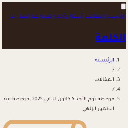
الرئيسية
المقالات
أسئلة وأجوبة
لمحة عنا
اتصل بنا
الكلمة
الرئيسية
/
المقالات
/
موعظة يوم الأحد 5 كانون الثاني 2025. موعظة عيد
الظهور الإلهي