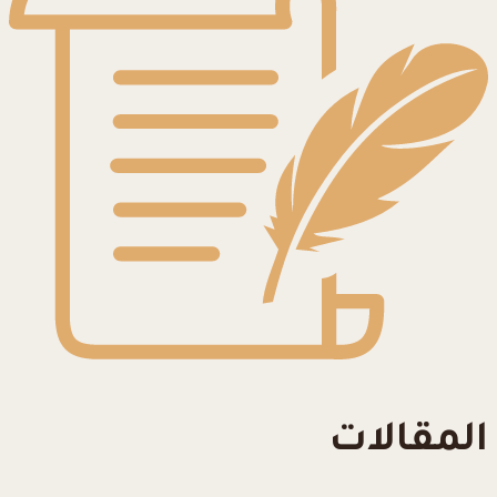
المقالات