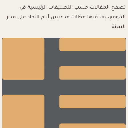
تصفح المقالات حسب التصنيفات الرئيسية في
الموقع، بما فيها عظات قداديس أيام الآحاد على مدار
السنة