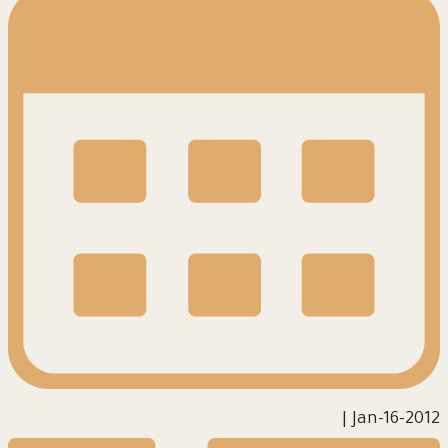
|
2012-Jan-16