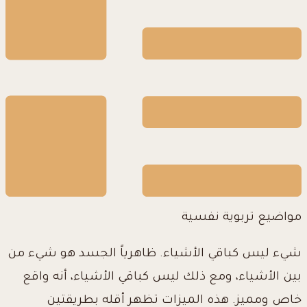
مواضيع تربوية نفسية
شيء ليس كباقي الأشياء. ظاهرياً الجسد هو شيء من
بين الأشياء، ومع ذلك ليس كباقي الأشياء، أنه واقع
خاص ومميز. هذه الميزات تظهر أقله بطريقتين