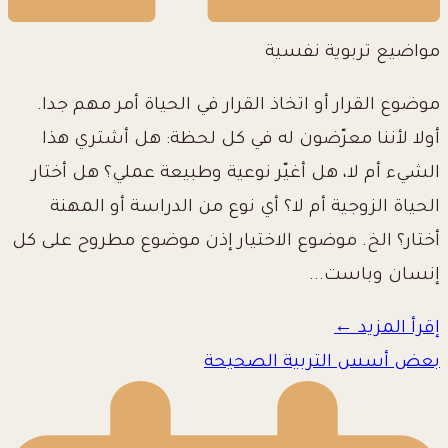
مواضيع تربوية نفسية
موضوع القرار أو اتخاذ القرار في الحياة أمر مهم جدا.
أولا لأننا معرّضون له في كل لحظة: هل أشتري هذا
الشيء أم لا، هل أغيّر نوعية وطبيعة عملي؟ هل أختار
الحياة الزوجية أم لا؟ أي نوع من الدراسة أو المهنة
أختار؟ الخ. موضوع الاختيار إذن موضوع مطروح على كل
إنسان وباست...
إقرأ المزيد ←
بعض أسس التربية الصحيحة