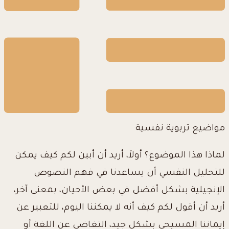
مواضيع تربوية نفسية
لماذا هذا الموضوع؟ أولاً، أريد أن أبين لكم كيف يمكن
للتحليل النفسي أن يساعدنا في فهم النصوص
الإنجيلية بشكل أفضل في بعض الأحيان، بمعنى آخر،
أريد أن أقول لكم كيف أنه لا يمكننا اليوم، للتعبير عن
إيماننا المسيحي بشكل جيد، التغاضي عن اللغة أو