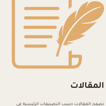
المقالات
تصفح المقالات حسب التصنيفات الرئيسية في