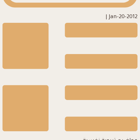
|
2012-Jan-20