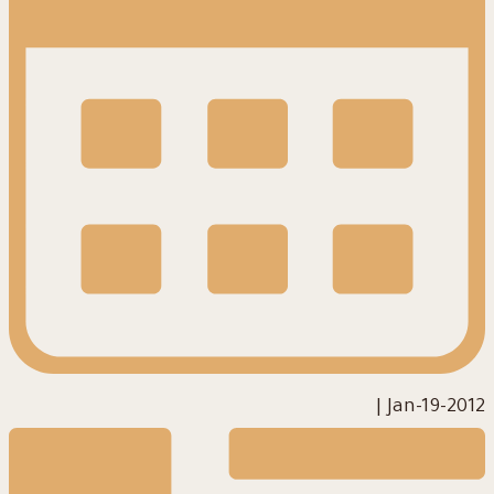
|
2012-Jan-19