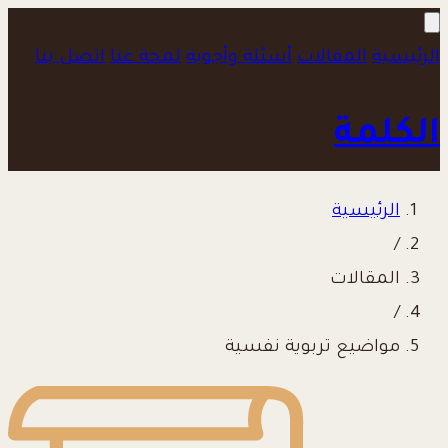
الرئيسية
المقالات
أسئلة وأجوبة
لمحة عنا
اتصل بنا
الكلمة
الرئيسية
/
المقالات
/
مواضيع تربوية نفسية