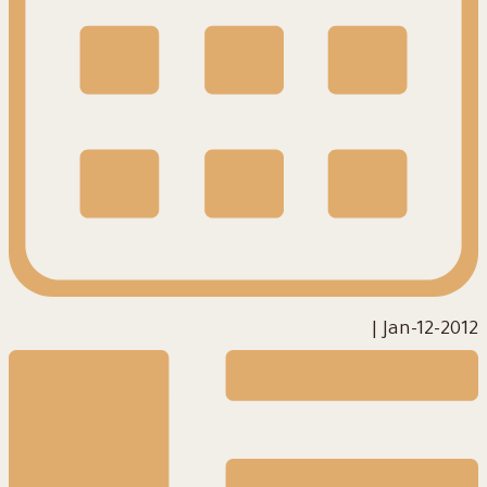
|
2012-Jan-12