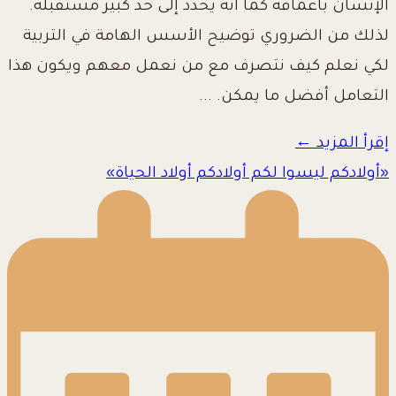
الإنسان بأعماقه كما أنه يحدد إلى حد كبير مستقبله.
لذلك من الضروري توضيح الأسس الهامة في التربية
لكي نعلم كيف نتصرف مع من نعمل معهم ويكون هذا
التعامل أفضل ما يمكن. ...
إقرأ المزيد ←
«أولادكم ليسوا لكم أولادكم أولاد الحياة»