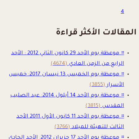
4
المقالات الأكثر قراءة
።
موعظة يوم الأحد 29 كانون الثاني 2012 : الأحد
الرابع من الزمن العادي
(4674)
።
موعظة يوم الخميس 13 نيسان 2017: خميس
الأسرار
(3855)
።
موعظة يوم الأحد 14 أيلول 2014: عيد الصليب
المقدس
(3815)
።
موعظة يوم الأحد 11 كانون الأول 2011 الأحد
الثالث للتهيئة للميلاد
(3766)
።
موعظة يوم الأحد 17 حزيران 2012: الأحد الحادي