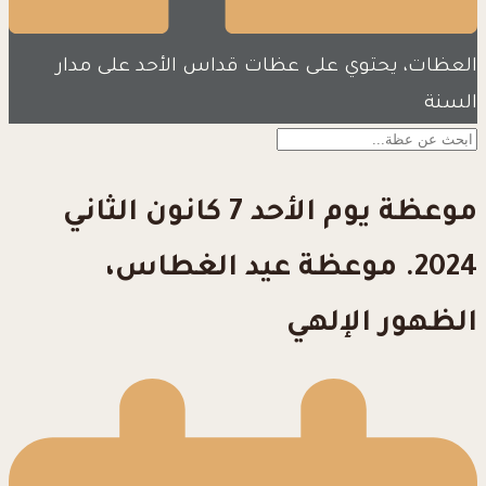
العظات، يحتوي على عظات قداس الأحد على مدار
السنة
موعظة يوم الأحد 7 كانون الثاني
2024. موعظة عيد الغطاس،
الظهور الإلهي