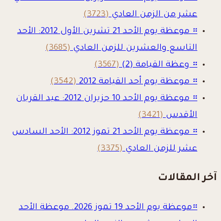
عشر من الزمن العادي
(3723)
።
موعظة يوم الأحد 21 تشرين الأول 2012: الأحد
التاسع والعشرين للزمن العادي
(3685)
።
وعظة القيامة (2)
(3567)
።
موعظة يوم أحد القيامة 2012
(3542)
።
موعظة يوم الأحد 10 حزيران 2012: عيد القربان
الأقدس
(3421)
።
موعظة يوم الأحد 21 تموز 2012: الأحد السادس
عشر للزمن العادي
(3375)
آخر المقالات
።
موعظة يوم الأحد 19 تموز 2026. موعظة الأحد