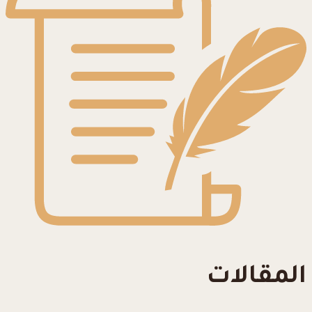
المقالات