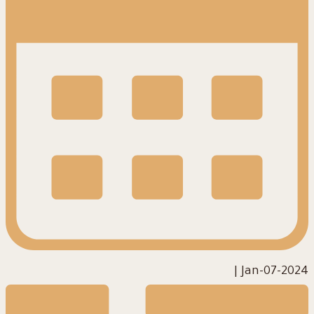
|
2024-Jan-07