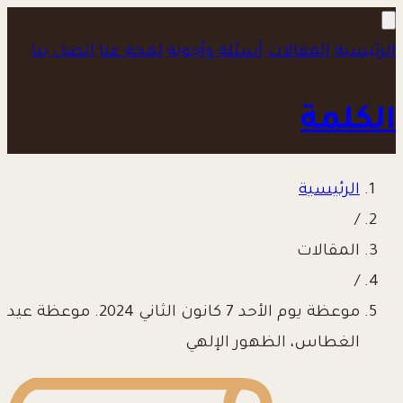
الرئيسية
المقالات
أسئلة وأجوبة
لمحة عنا
اتصل بنا
الكلمة
الرئيسية
/
المقالات
/
موعظة يوم الأحد 7 كانون الثاني 2024. موعظة عيد
الغطاس، الظهور الإلهي