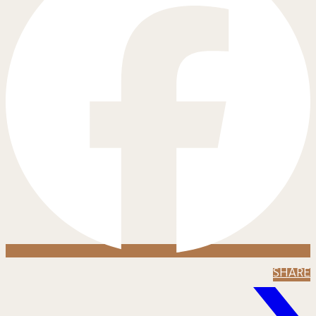
SHARE