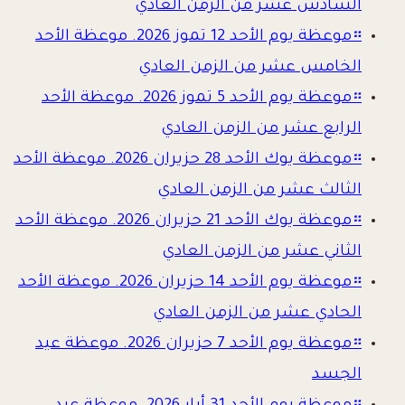
السادس عشر من الزمن العادي
።
موعظة يوم الأحد 12 تموز 2026. موعظة الأحد
الخامس عشر من الزمن العادي
።
موعظة يوم الأحد 5 تموز 2026. موعظة الأحد
الرابع عشر من الزمن العادي
።
موعظة يوك الأحد 28 حزيران 2026. موعظة الأحد
الثالث عشر من الزمن العادي
።
موعظة يوك الأحد 21 حزيران 2026. موعظة الأحد
الثاني عشر من الزمن العادي
።
موعظة يوم الأحد 14 حزيران 2026. موعظة الأحد
الحادي عشر من الزمن العادي
።
موعظة يوم الأحد 7 حزيران 2026. موعظة عيد
الجسد