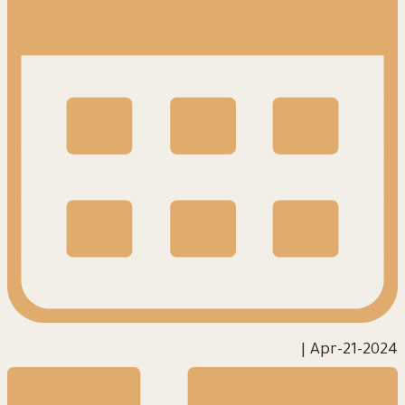
|
2024-Apr-21