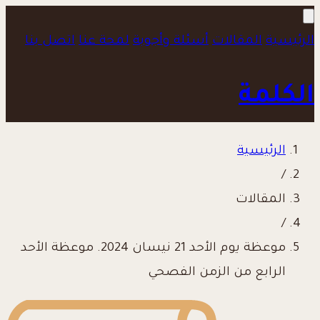
الرئيسية
المقالات
أسئلة وأجوبة
لمحة عنا
اتصل بنا
الكلمة
الرئيسية
/
المقالات
/
موعظة يوم الأحد 21 نيسان 2024. موعظة الأحد
الرابع من الزمن الفصحي