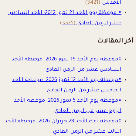
الأقدس
(3421)
።
موعظة يوم الأحد 21 تموز 2012: الأحد السادس
عشر للزمن العادي
(3375)
آخر المقالات
።
موعظة يوم الأحد 19 تموز 2026. موعظة الأحد
السادس عشر من الزمن العادي
።
موعظة يوم الأحد 12 تموز 2026. موعظة الأحد
الخامس عشر من الزمن العادي
።
موعظة يوم الأحد 5 تموز 2026. موعظة الأحد
الرابع عشر من الزمن العادي
።
موعظة يوك الأحد 28 حزيران 2026. موعظة الأحد
الثالث عشر من الزمن العادي