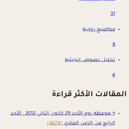
31
مواضيع روحية
8
تحليل نصوص انجيلية
4
المقالات الأكثر قراءة
።
موعظة يوم الأحد 29 كانون الثاني 2012 : الأحد
الرابع من الزمن العادي
(4674)