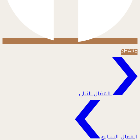
SHARE
المقال التالي
المقال السابق