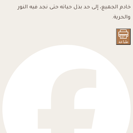
خادم الجميع، إلى حد بذل حياته حتى نجد فيه النور
والحرية.
طباعة