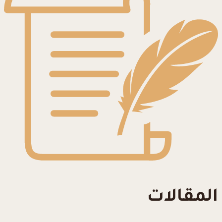
المقالات