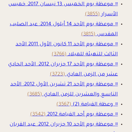
።
موعظة يوم الخميس 13 نيسان 2017: خميس
الأسرار
(3855)
።
موعظة يوم الأحد 14 أيلول 2014: عيد الصليب
المقدس
(3815)
።
موعظة يوم الأحد 11 كانون الأول 2011 الأحد
الثالث للتهيئة للميلاد
(3766)
።
موعظة يوم الأحد 17 حزيران 2012: الأحد الحادي
عشر من الزمن العادي
(3723)
።
موعظة يوم الأحد 21 تشرين الأول 2012: الأحد
التاسع والعشرين للزمن العادي
(3685)
።
وعظة القيامة (2)
(3567)
።
موعظة يوم أحد القيامة 2012
(3542)
።
موعظة يوم الأحد 10 حزيران 2012: عيد القربان