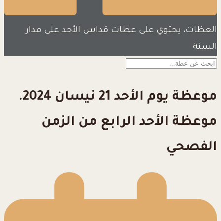
العظات، يحتوي على عظات قداس الأحد على مدار
السنة
موعظة يوم الأحد 21 نيسان 2024.
موعظة الأحد الرابع من الزمن
الفصحي