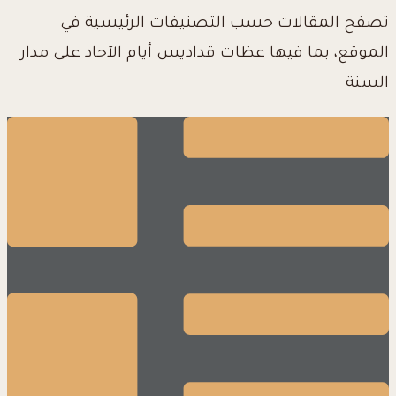
تصفح المقالات حسب التصنيفات الرئيسية في
الموقع، بما فيها عظات قداديس أيام الآحاد على مدار
السنة