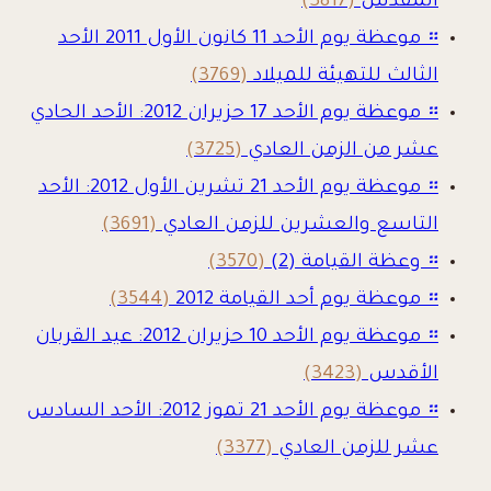
المقدس
(3817)
።
موعظة يوم الأحد 11 كانون الأول 2011 الأحد
الثالث للتهيئة للميلاد
(3769)
።
موعظة يوم الأحد 17 حزيران 2012: الأحد الحادي
عشر من الزمن العادي
(3725)
።
موعظة يوم الأحد 21 تشرين الأول 2012: الأحد
التاسع والعشرين للزمن العادي
(3691)
።
وعظة القيامة (2)
(3570)
።
موعظة يوم أحد القيامة 2012
(3544)
።
موعظة يوم الأحد 10 حزيران 2012: عيد القربان
الأقدس
(3423)
።
موعظة يوم الأحد 21 تموز 2012: الأحد السادس
عشر للزمن العادي
(3377)