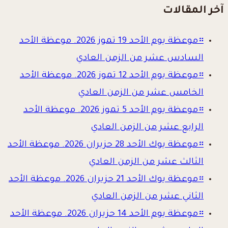
آخر المقالات
።
موعظة يوم الأحد 19 تموز 2026. موعظة الأحد
السادس عشر من الزمن العادي
።
موعظة يوم الأحد 12 تموز 2026. موعظة الأحد
الخامس عشر من الزمن العادي
።
موعظة يوم الأحد 5 تموز 2026. موعظة الأحد
الرابع عشر من الزمن العادي
።
موعظة يوك الأحد 28 حزيران 2026. موعظة الأحد
الثالث عشر من الزمن العادي
።
موعظة يوك الأحد 21 حزيران 2026. موعظة الأحد
الثاني عشر من الزمن العادي
።
موعظة يوم الأحد 14 حزيران 2026. موعظة الأحد