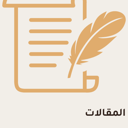
المقالات