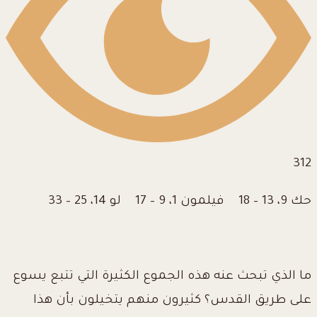
312
حك 9، 13 – 18 فيلمون 1، 9 – 17 لو 14، 25 – 33
ما الذي تبحث عنه هذه الجموع الكثيرة التي تتبع يسوع
على طريق القدس؟ كثيرون منهم يتخيلون بأن هذا