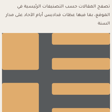
تصفح المقالات حسب التصنيفات الرئيسية في
الموقع، بما فيها عظات قداديس أيام الآحاد على مدار
السنة