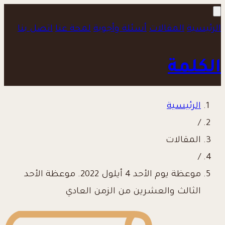
الرئيسية
المقالات
أسئلة وأجوبة
لمحة عنا
اتصل بنا
الكلمة
الرئيسية
/
المقالات
/
موعظة يوم الأحد 4 أيلول 2022. موعظة الأحد
الثالث والعشرين من الزمن العادي