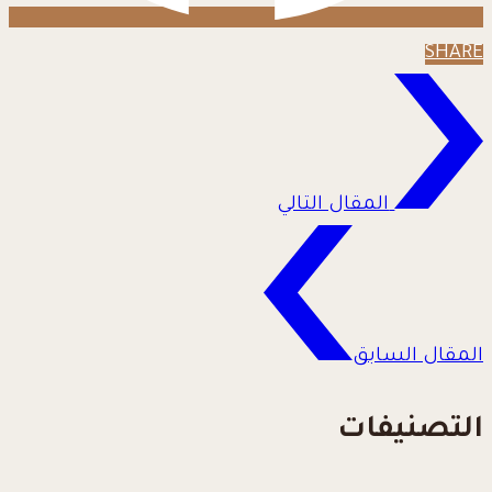
SHARE
المقال التالي
المقال السابق
التصنيفات