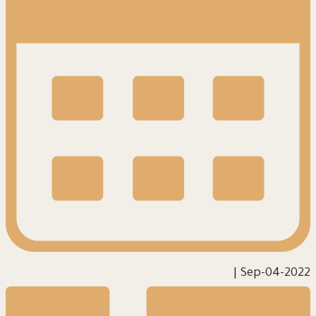
|
2022-Sep-04