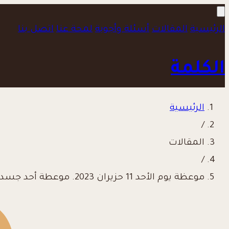
الرئيسية
المقالات
أسئلة وأجوبة
لمحة عنا
اتصل بنا
الكلمة
الرئيسية
/
المقالات
/
موعظة يوم الأحد 11 حزيران 2023. موعطة أحد جسد ودم المسيح