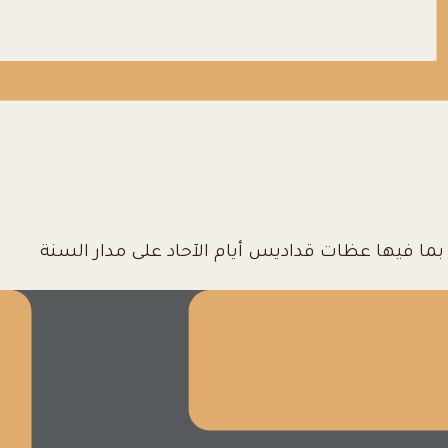
ا فيها عظات قداديس أيام الآحاد على مدار السنة