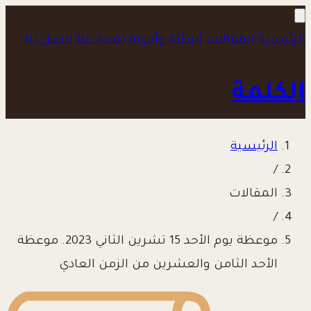
الرئيسية
المقالات
أسئلة وأجوبة
لمحة عنا
اتصل بنا
الكلمة
الرئيسية
/
المقالات
/
موعظة يوم الأحد 15 تشرين الثاني 2023. موعظة
الأحد الثامن والعشرين من الزمن العادي