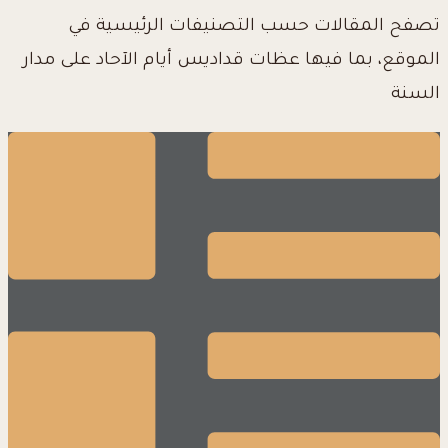
تصفح المقالات حسب التصنيفات الرئيسية في
الموقع، بما فيها عظات قداديس أيام الآحاد على مدار
السنة