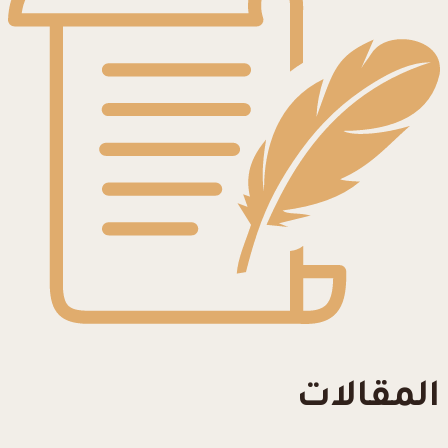
المقالات