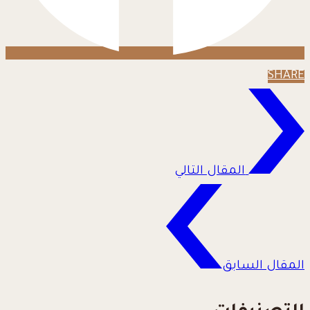
SHARE
المقال التالي
المقال السابق