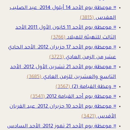
።
موعظة يوم الأحد 14 أيلول 2014: عيد الصليب
المقدس
(3815)
።
موعظة يوم الأحد 11 كانون الأول 2011 الأحد
الثالث للتهيئة للميلاد
(3766)
።
موعظة يوم الأحد 17 حزيران 2012: الأحد الحادي
عشر من الزمن العادي
(3723)
።
موعظة يوم الأحد 21 تشرين الأول 2012: الأحد
التاسع والعشرين للزمن العادي
(3685)
።
وعظة القيامة (2)
(3567)
።
موعظة يوم أحد القيامة 2012
(3541)
።
موعظة يوم الأحد 10 حزيران 2012: عيد القربان
الأقدس
(3421)
።
موعظة يوم الأحد 21 تموز 2012: الأحد السادس