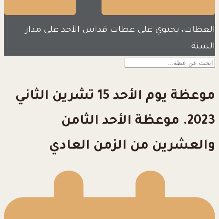
العظات، يحتوي على عظات قداس الأحد على مدار
السنة
موعظة يوم الأحد 15 تشرين الثاني
2023. موعظة الأحد الثامن
والعشرين من الزمن العادي