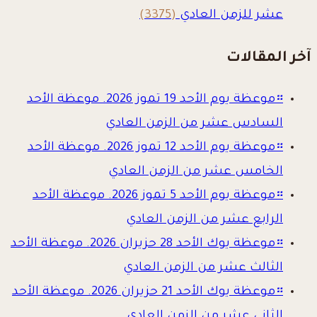
عشر للزمن العادي
(3375)
آخر المقالات
።
موعظة يوم الأحد 19 تموز 2026. موعظة الأحد
السادس عشر من الزمن العادي
።
موعظة يوم الأحد 12 تموز 2026. موعظة الأحد
الخامس عشر من الزمن العادي
።
موعظة يوم الأحد 5 تموز 2026. موعظة الأحد
الرابع عشر من الزمن العادي
።
موعظة يوك الأحد 28 حزيران 2026. موعظة الأحد
الثالث عشر من الزمن العادي
።
موعظة يوك الأحد 21 حزيران 2026. موعظة الأحد
الثاني عشر من الزمن العادي